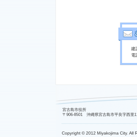
建
電話
宮古島市役所
〒906-8501 沖縄県宮古島市平良字西里1
Copyright © 2012 Miyakojima City. All 