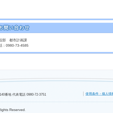
設部 都市計画課
：0980-73-4585
使用条件・個人情
140番地 代表電話
0980-72-3751
Rights Reserved.