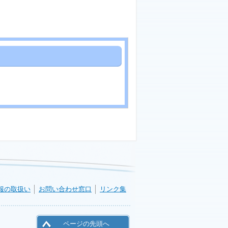
報の取扱い
お問い合わせ窓口
リンク集
ページの先頭へ