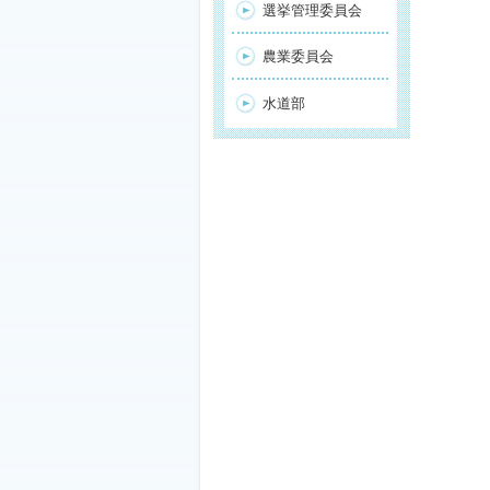
選挙管理委員会
農業委員会
水道部