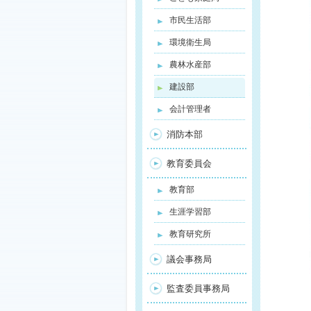
市民生活部
環境衛生局
農林水産部
建設部
会計管理者
消防本部
教育委員会
教育部
生涯学習部
教育研究所
議会事務局
監査委員事務局