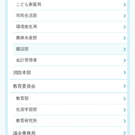
こども家庭局
市民生活部
環境衛生局
農林水産部
建設部
会計管理者
消防本部
教育委員会
教育部
生涯学習部
教育研究所
議会事務局