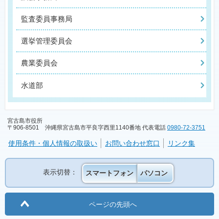
監査委員事務局
選挙管理委員会
農業委員会
水道部
宮古島市役所
〒906-8501 沖縄県宮古島市平良字西里1140番地 代表電話
0980-72-3751
使用条件・個人情報の取扱い
お問い合わせ窓口
リンク集
表示切替：
スマートフォン
パソコン
ページの先頭へ