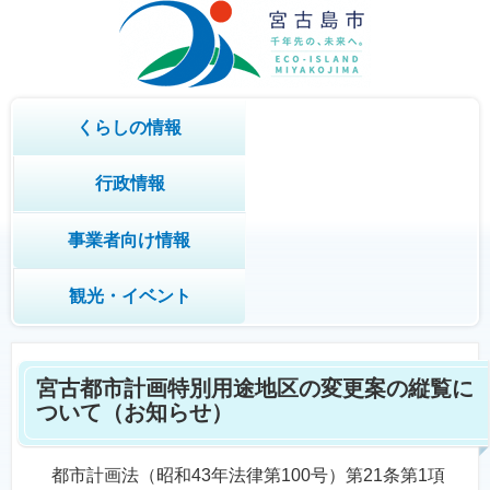
くらしの情報
行政情報
事業者向け情報
観光・イベント
宮古都市計画特別用途地区の変更案の縦覧に
ついて（お知らせ）
都市計画法（昭和43年法律第100号）第21条第1項