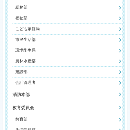
総務部
福祉部
こども家庭局
市民生活部
環境衛生局
農林水産部
建設部
会計管理者
消防本部
教育委員会
教育部