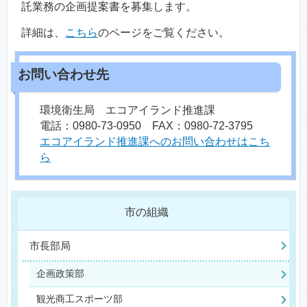
託業務の企画提案書を募集します。
詳細は、
こちら
のページをご覧ください。
環境衛生局 エコアイランド推進課
電話：0980-73-0950 FAX：0980-72-3795
エコアイランド推進課へのお問い合わせはこち
ら
市の組織
市長部局
企画政策部
観光商工スポーツ部