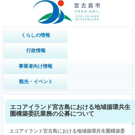
くらしの情報
行政情報
事業者向け情報
観光・イベント
エコアイランド宮古島における地域循環共生
圏構築委託業務の公募について
エコアイランド宮古島における地域循環共生圏構築委