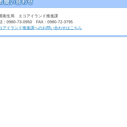
境衛生局 エコアイランド推進課
：0980-73-0950 FAX：0980-72-3795
コアイランド推進課へのお問い合わせはこちら