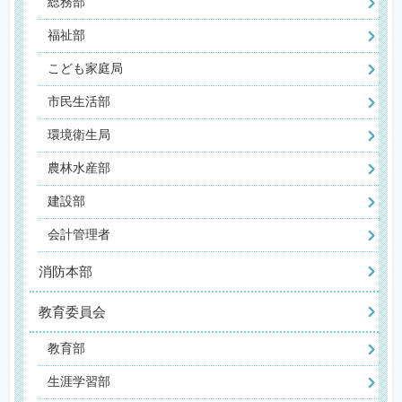
総務部
福祉部
こども家庭局
市民生活部
環境衛生局
農林水産部
建設部
会計管理者
消防本部
教育委員会
教育部
生涯学習部