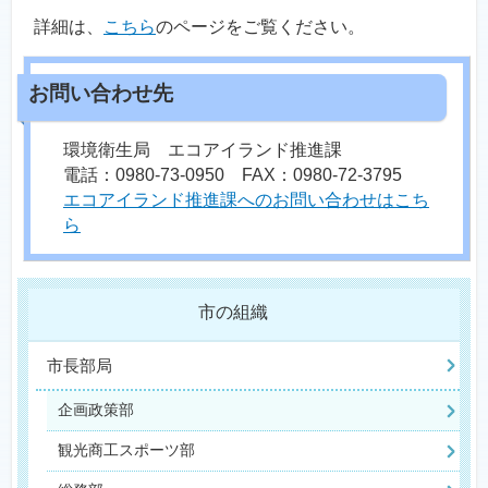
詳細は、
こちら
のページをご覧ください。
環境衛生局 エコアイランド推進課
電話：0980-73-0950 FAX：0980-72-3795
エコアイランド推進課へのお問い合わせはこち
ら
市の組織
市長部局
企画政策部
観光商工スポーツ部