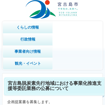
くらしの情報
行政情報
事業者向け情報
観光・イベント
宮古島脱炭素先行地域における事業化推進支
援等委託業務の公募について
企画提案書を募集します。