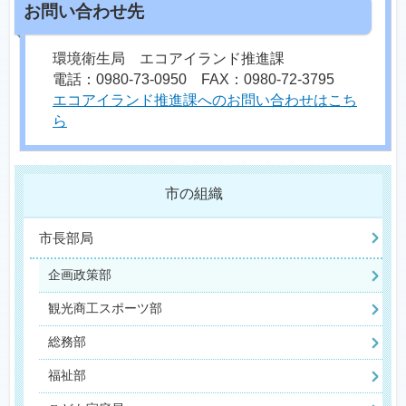
環境衛生局 エコアイランド推進課
電話：0980-73-0950 FAX：0980-72-3795
エコアイランド推進課へのお問い合わせはこち
ら
市の組織
市長部局
企画政策部
観光商工スポーツ部
総務部
福祉部