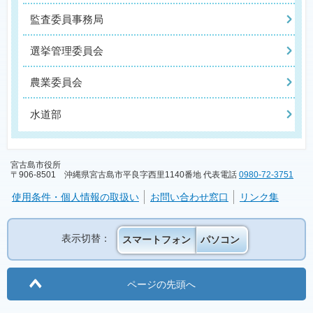
監査委員事務局
選挙管理委員会
農業委員会
水道部
宮古島市役所
〒906-8501 沖縄県宮古島市平良字西里1140番地 代表電話
0980-72-3751
使用条件・個人情報の取扱い
お問い合わせ窓口
リンク集
表示切替：
スマートフォン
パソコン
ページの先頭へ