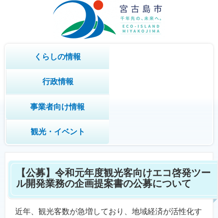
くらしの情報
行政情報
事業者向け情報
観光・イベント
【公募】令和元年度観光客向けエコ啓発ツー
ル開発業務の企画提案書の公募について
近年、観光客数が急増しており、地域経済が活性化す