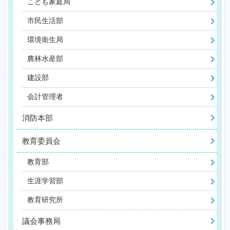
こども家庭局
市民生活部
環境衛生局
農林水産部
建設部
会計管理者
消防本部
教育委員会
教育部
生涯学習部
教育研究所
議会事務局