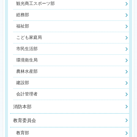
観光商工スポーツ部
総務部
福祉部
こども家庭局
市民生活部
環境衛生局
農林水産部
建設部
会計管理者
消防本部
教育委員会
教育部