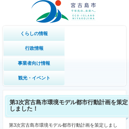
くらしの情報
行政情報
事業者向け情報
観光・イベント
第3次宮古島市環境モデル都市行動計画を策定
しました！
第3次宮古島市環境モデル都市行動計画を策定しまし