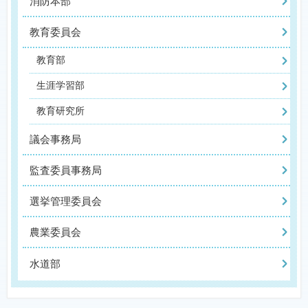
消防本部
教育委員会
教育部
生涯学習部
教育研究所
議会事務局
監査委員事務局
選挙管理委員会
農業委員会
水道部