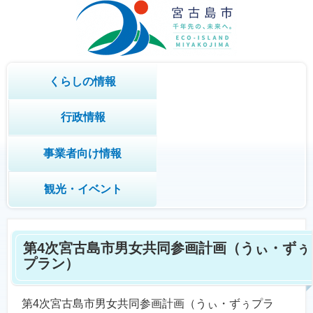
くらしの情報
行政情報
事業者向け情報
観光・イベント
第4次宮古島市男女共同参画計画（うぃ・ずぅ
プラン）
第4次宮古島市男女共同参画計画（うぃ・ずぅプラ