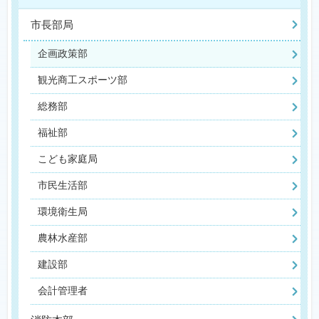
市長部局
企画政策部
観光商工スポーツ部
総務部
福祉部
こども家庭局
市民生活部
環境衛生局
農林水産部
建設部
会計管理者