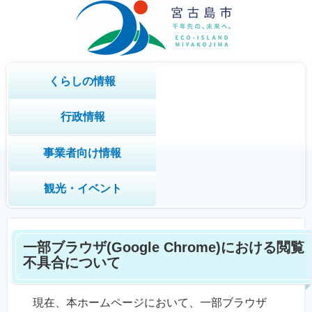
くらしの情報
行政情報
事業者向け情報
観光・イベント
一部ブラウザ(Google Chrome)における閲覧
不具合について
現在、本ホームページにおいて、一部ブラウザ