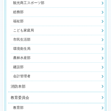
観光商工スポーツ部
総務部
福祉部
こども家庭局
市民生活部
環境衛生局
農林水産部
建設部
会計管理者
消防本部
教育委員会
教育部