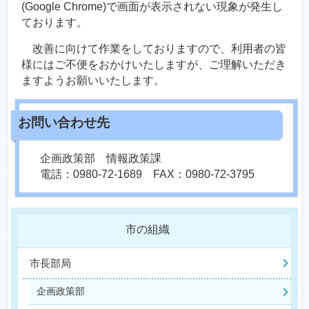
(Google Chrome)で画面が表示されない現象が発生し
ております。
改善に向けて作業をしておりますので、利用者の皆
様にはご不便をおかけいたしますが、ご理解いただき
ますようお願いいたします。
企画政策部 情報政策課
電話：0980-72-1689 FAX：0980-72-3795
市の組織
市長部局
企画政策部