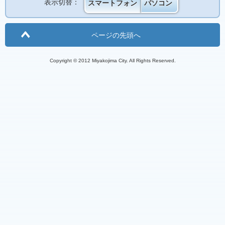
表示切替：
スマートフォン
パソコン
ページの先頭へ
Copyright © 2012 Miyakojima City. All Rights Reserved.