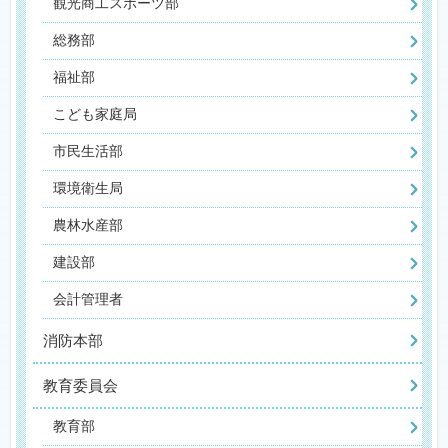
観光商工スポーツ部
総務部
福祉部
こども家庭局
市民生活部
環境衛生局
農林水産部
建設部
会計管理者
消防本部
教育委員会
教育部