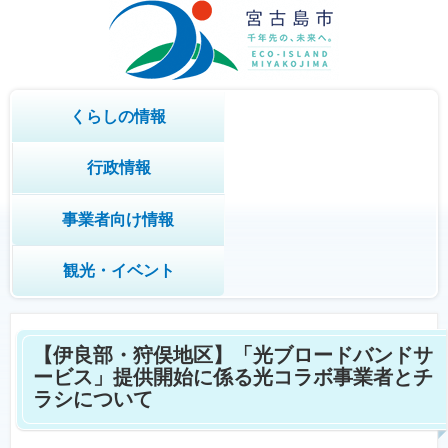
くらしの情報
行政情報
事業者向け情報
観光・イベント
【伊良部・狩俣地区】「光ブロードバンドサ
ービス」提供開始に係る光コラボ事業者とチ
ラシについて