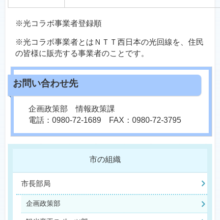
※光コラボ事業者登録順
※光コラボ事業者とはＮＴＴ西日本の光回線を、住民
の皆様に販売する事業者のことです。
企画政策部 情報政策課
電話：0980-72-1689 FAX：0980-72-3795
市の組織
市長部局
企画政策部