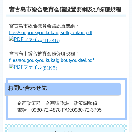
宮古島市総合教育会議設置要綱及び傍聴規程
宮古島市総合教育会議設置要綱：
files/sougoukyouikukaigisettiyoukou.pdf
(113KB)
宮古島市総合教育会議傍聴規程：
files/sougoukyouikukaigiboutyoukitei.pdf
(81KB)
企画政策部 企画調整課 政策調整係
電話：0980-72-4878 FAX:0980-72-3795