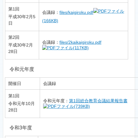
第1回
会議録：
files/kaigiroku.pdf
平成30年2月5
(166KB)
日
第2回
会議録：
files/2kaikaigiroku.pdf
平成30年2月
(117KB)
28日
令和元年度
開催日
会議録
第1回
令和元年度：
第1回総合教育会議結果報告書
令和元年10月
(739KB)
28日
令和3年度