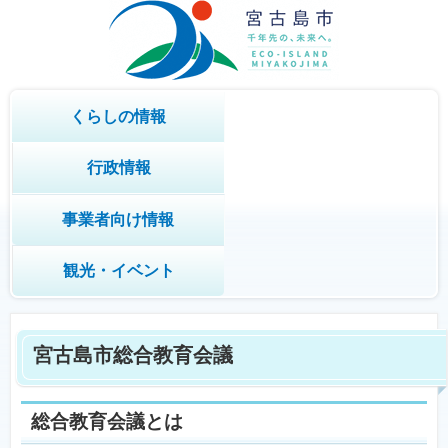
くらしの情報
行政情報
事業者向け情報
観光・イベント
宮古島市総合教育会議
総合教育会議とは