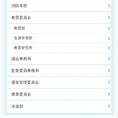
消防本部
教育委員会
教育部
生涯学習部
教育研究所
議会事務局
監査委員事務局
選挙管理委員会
農業委員会
水道部