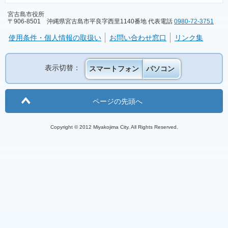
宮古島市役所
〒906-8501 沖縄県宮古島市平良字西里1140番地 代表電話
0980-72-3751
使用条件・個人情報の取扱い
お問い合わせ窓口
リンク集
表示切替：
スマートフォン
パソコン
ページの先頭へ
Copyright © 2012 Miyakojima City. All Rights Reserved.