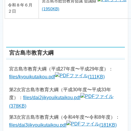
宮古島市総合教育会議 会議録
令和８年６月
(1950KB)
２日
宮古島市教育大綱
宮古島市教育大綱（平成27年度〜平成29年度）：
files/kyouikutaikou.pdf
(111KB)
第2次宮古島市教育大綱（平成30年度〜平成33年
度）：
files/dai2jikyouikutaikou.pdf
(378KB)
第3次宮古島市教育大綱（令和4年度〜令和8年度）：
files/dai3jikyouikutaikou.pdf
(181KB)