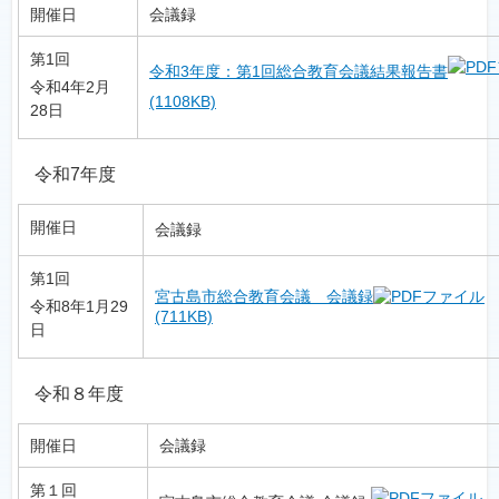
開催日
会議録
第1回
令和3年度：第1回総合教育会議結果報告書
令和4年2月
(1108KB)
28日
令和7年度
開催日
会議録
第1回
宮古島市総合教育会議 会議録
令和8年1月29
(711KB)
日
令和８年度
開催日
会議録
第１回