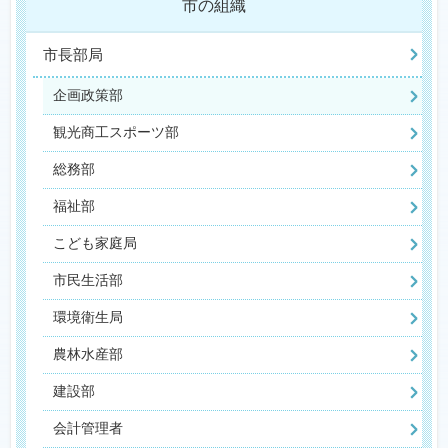
市の組織
市長部局
企画政策部
観光商工スポーツ部
総務部
福祉部
こども家庭局
市民生活部
環境衛生局
農林水産部
建設部
会計管理者