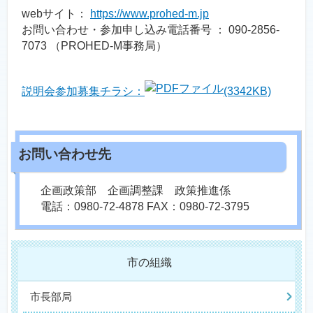
webサイト：
https://www.prohed-m.jp
お問い合わせ・参加申し込み電話番号 ： 090-2856-
7073 （PROHED-M事務局）
説明会参加募集チラシ：
(3342KB)
企画政策部 企画調整課 政策推進係
電話：0980-72-4878 FAX：0980-72-3795
市の組織
市長部局