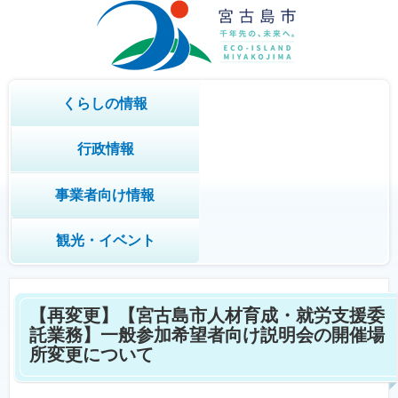
くらしの情報
行政情報
事業者向け情報
観光・イベント
【再変更】【宮古島市人材育成・就労支援委
託業務】一般参加希望者向け説明会の開催場
所変更について