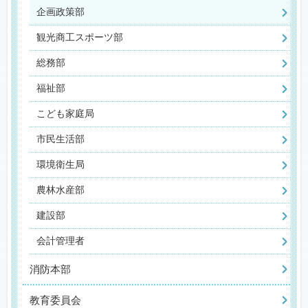
企画政策部
観光商工スポーツ部
総務部
福祉部
こども家庭局
市民生活部
環境衛生局
農林水産部
建設部
会計管理者
消防本部
教育委員会