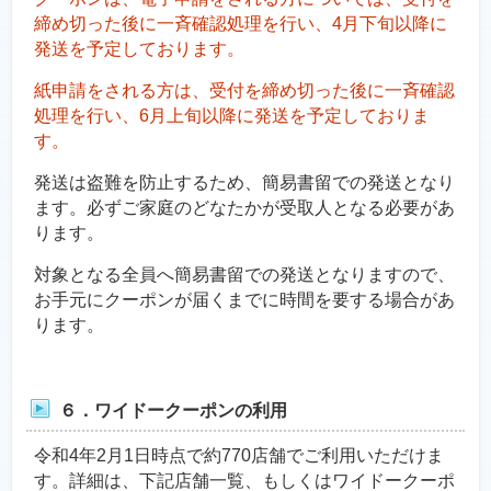
締め切った後に一斉確認処理を行い、4月下旬以降に
発送を予定しております。
紙申請をされる方は、受付を締め切った後に一斉確認
処理を行い、6月上旬以降に発送を予定しておりま
す。
発送は盗難を防止するため、簡易書留での発送となり
ます。必ずご家庭のどなたかが受取人となる必要があ
ります。
対象となる全員へ簡易書留での発送となりますので、
お手元にクーポンが届くまでに時間を要する場合があ
ります。
６．ワイドークーポンの利用
令和4年2月1日時点で約770店舗でご利用いただけま
す。詳細は、下記店舗一覧、もしくはワイドークーポ