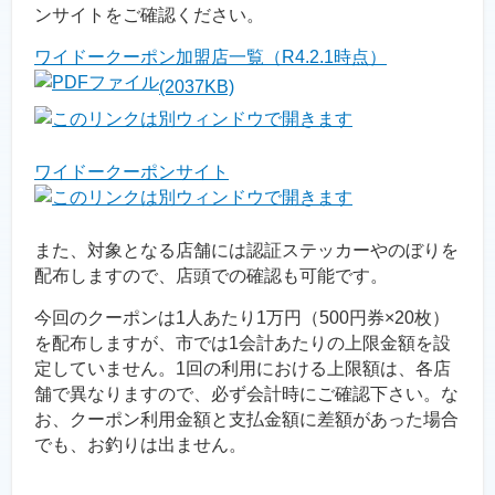
ンサイトをご確認ください。
ワイドークーポン加盟店一覧（R4.2.1時点）
(2037KB)
ワイドークーポンサイト
また、対象となる店舗には認証ステッカーやのぼりを
配布しますので、店頭での確認も可能です。
今回のクーポンは1人あたり1万円（500円券×20枚）
を配布しますが、市では1会計あたりの上限金額を設
定していません。1回の利用における上限額は、各店
舗で異なりますので、必ず会計時にご確認下さい。な
お、クーポン利用金額と支払金額に差額があった場合
でも、お釣りは出ません。