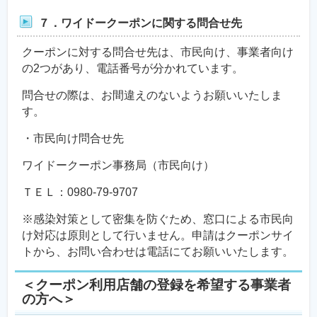
７．ワイドークーポンに関する問合せ先
クーポンに対する問合せ先は、市民向け、事業者向け
の2つがあり、電話番号が分かれています。
問合せの際は、お間違えのないようお願いいたしま
す。
・市民向け問合せ先
ワイドークーポン事務局（市民向け）
ＴＥＬ：0980-79-9707
※感染対策として密集を防ぐため、窓口による市民向
け対応は原則として行いません。申請はクーポンサイ
トから、お問い合わせは電話にてお願いいたします。
＜クーポン利用店舗の登録を希望する事業者
の方へ＞