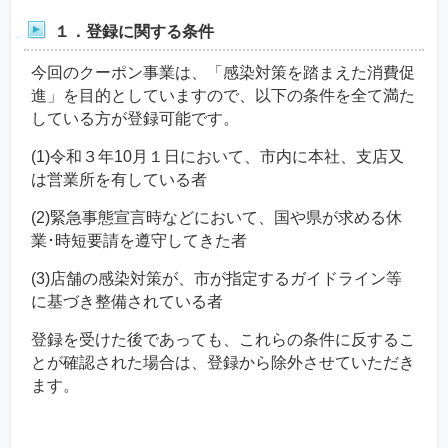
１．登録に関する条件
今回のクーポン事業は、「感染対策を踏まえた消費促
進」を目的としていますので、以下の条件を全て満た
している方が登録可能です。
(1)令和３年10月１日において、市内に本社、支店又
は営業所を有している者
(2)緊急事態宣言時などにおいて、国や県が求める休
業･時短要請を遵守してきた者
(3)店舗の感染対策が、市が指定するガイドライン等
に基づき整備されている者
登録を受けた後であっても、これらの条件に反するこ
とが確認された場合は、登録から除外させていただき
ます。