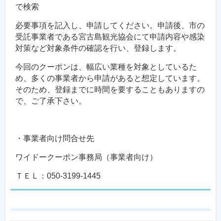
で検索
必要事項を記入し、申請してください。申請後、市の
受託事業者である宮古島観光協会にて申請内容や感染
対策など対象条件の確認を行い、登録します。
今回のクーポンは、幅広い業種を対象としているた
め、多くの事業者から申請があると想定しています。
そのため、登録までに時間を要することもありますの
で、ご了承下さい。
・事業者向け問合せ先
ワイドークーポン事務局（事業者向け）
ＴＥＬ：050-3199-1445