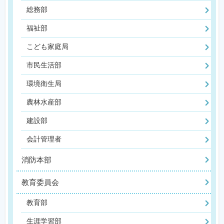
総務部
福祉部
こども家庭局
市民生活部
環境衛生局
農林水産部
建設部
会計管理者
消防本部
教育委員会
教育部
生涯学習部