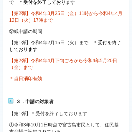
で
＊受付を終了しております
【第2弾】令和4年3月25日（金）11時から令和4年4月
12日（火）17時まで
②紙申請の期間
【第1弾】令和4年2月15日（火）まで
＊受付を終了
しております
【第2弾】令和4年4月下旬ごろから令和4年5月20日
（金）まで
＊当日消印有効
３．申請の対象者
【第1弾】＊受付を終了しております
①令和3年10月1日時点で宮古島市民として、住民基
本台帳に記録されている