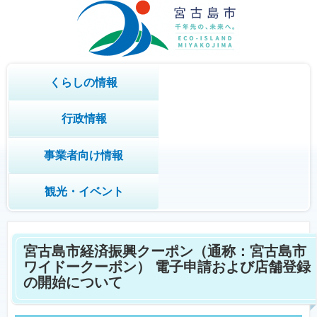
くらしの情報
行政情報
事業者向け情報
観光・イベント
宮古島市経済振興クーポン（通称：宮古島市
ワイドークーポン） 電子申請および店舗登録
の開始について