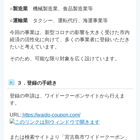
○製造業
機械製造業、食品製造業等
○運輸業
タクシー、運転代行、海運事業等
今回の事業は、新型コロナの影響を大きく受けた市内
経済の活性化に向けて、多くの事業者に登録いただき
たいと考えています。
そのため、可能な限り対象を広く設けています。
３．登録の手続き
登録の申請は、ワイドークーポンサイトから行えま
す。
URL:
https://waido-coupon.com/
または検索サイトより「宮古島市ワイドークーポン」