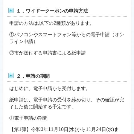
１．ワイドークーポンの申請方法
申請の方法は,以下の2種類があります。
①パソコンやスマートフォン等からの電子申請（オン
ライン申請）
②市が送付する申請書による紙申請
２．申請の期間
はじめに、電子申請から受付します。
紙申請は、電子申請の受付を締め切り、その確認が完
了した後に開始する予定です。
①電子申請の期間
【第1弾】令和3年11月10日(水)から11月24日(水)ま