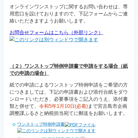
オンラインワンストップに関するお問い合わせは、専
用窓口を設けておりますので、下記フォームからご連
絡いただきますようお願いします。
お問合せフォームはこちら（外部リンク）
（２）ワンストップ特例申請書で申請をする場合（紙
での申請の場合）
紙での申請によるワンストップ特例申請をご希望の方
につきましては、下記の申請書および添付台紙をダウ
ンロードいただき、必要事項をご記入のうえ、添付書
類と併せて、
令和5年1月10日(必着)
まで宮古島市企画
調整課ふるさと納税担当宛てに郵送をお願いします。
ワンストップ特例申請書