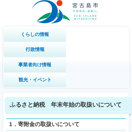
くらしの情報
行政情報
事業者向け情報
観光・イベント
ふるさと納税 年末年始の取扱いについて
1．寄附金の取扱いについて