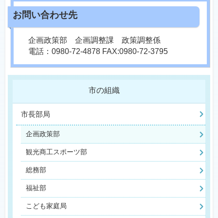
企画政策部 企画調整課 政策調整係
電話：0980-72-4878 FAX:0980-72-3795
市の組織
市長部局
企画政策部
観光商工スポーツ部
総務部
福祉部
こども家庭局