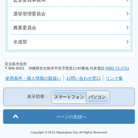
選挙管理委員会
農業委員会
水道部
宮古島市役所
〒906-8501 沖縄県宮古島市平良字西里1140番地 代表電話
0980-72-3751
使用条件・個人情報の取扱い
お問い合わせ窓口
リンク集
表示切替：
スマートフォン
パソコン
ページの先頭へ
Copyright © 2012 Miyakojima City. All Rights Reserved.