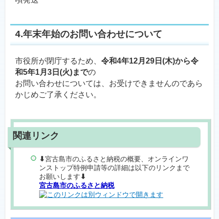
4.年末年始のお問い合わせについて
市役所が閉庁するため、
令和4年12月29日(木)から令
和5年1月3日(火)まで
の
お問い合わせについては、お受けできませんのであら
かじめご了承ください。
⬇
宮古島市のふるさと納税の概要、オンラインワ
ンストップ特例申請等の詳細は以下のリンクまで
お願いします
⬇
宮古島市のふるさと納税