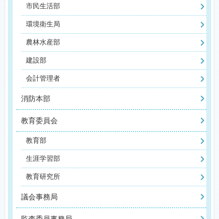
市民生活部
環境衛生局
農林水産部
建設部
会計管理者
消防本部
教育委員会
教育部
生涯学習部
教育研究所
議会事務局
監査委員事務局