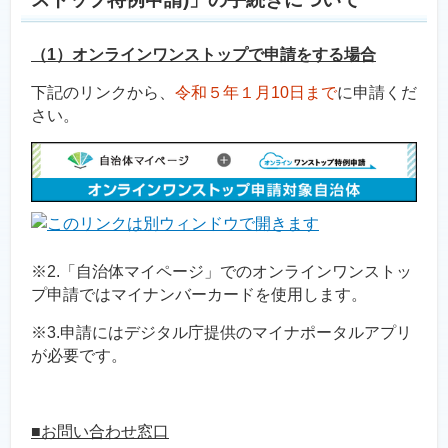
（1）オンラインワンストップで申請をする場合
下記のリンクから、
令和５年１月10日まで
に申請くだ
さい。
※2.「自治体マイページ」でのオンラインワンストッ
プ申請ではマイナンバーカードを使用します。
※3.申請にはデジタル庁提供のマイナポータルアプリ
が必要です。
■お問い合わせ窓口