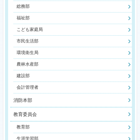
総務部
福祉部
こども家庭局
市民生活部
環境衛生局
農林水産部
建設部
会計管理者
消防本部
教育委員会
教育部
生涯学習部