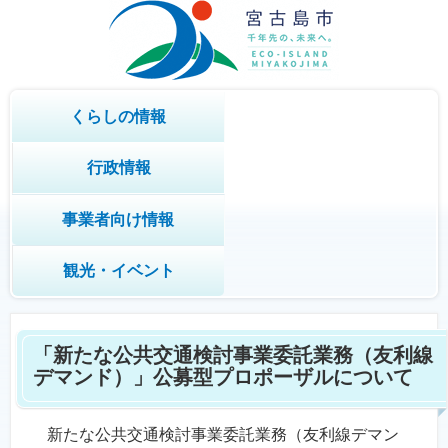
くらしの情報
行政情報
事業者向け情報
観光・イベント
「新たな公共交通検討事業委託業務（友利線
デマンド）」公募型プロポーザルについて
新たな公共交通検討事業委託業務（友利線デマン