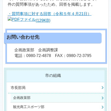
件の質問事項があったため、回答を掲載します。
・質問事項に対する回答（令和５年４月21日）
(129KB)
企画政策部 企画調整課
電話：0980-72-4878 FAX：0980-72-3795
市の組織
市長部局
企画政策部
観光商工スポーツ部