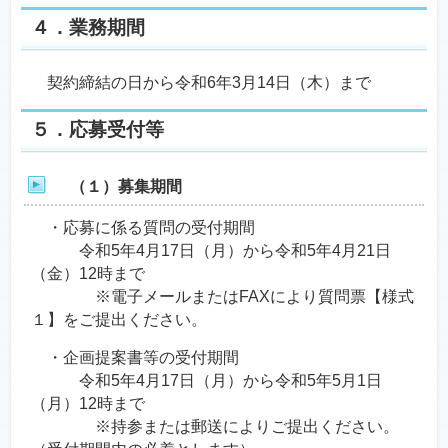
４．業務期間
契約締結の日から令和6年3月14日（木）まで
５．応募受付等
（１）募集期間
・応募に係る質問の受付期間
令和5年4月17日（月）から令和5年4月21日
（金）12時まで
※電子メールまたはFAXにより質問票【様式
１】をご提出ください。
・企画提案書等の受付期間
令和5年4月17日（月）から令和5年5月1日
（月）12時まで
※持参または郵送によりご提出ください。