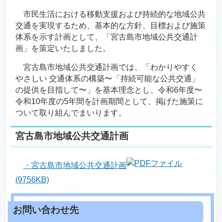
市民生活における移動支援および持続的な地域公共
交通を実現するため、基本的な方針、目標および施策
体系を示す計画として、「宮古島市地域公共交通計
画」を策定いたしました。
宮古島市地域公共交通計画では、「わかりやすく
やさしい 交通体系の構築〜「持続可能な公共交通」
の提供を目指して〜」を基本理念とし、令和6年度〜
令和10年度の5年間を計画期間として、掲げた施策に
ついて取り組んでまいります。
宮古島市地域公共交通計画
・宮古島市地域公共交通計画
(9756KB)