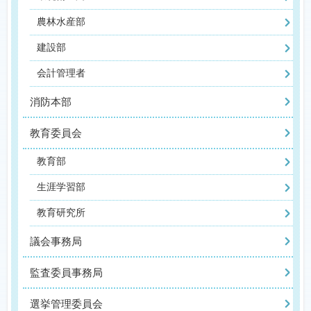
農林水産部
建設部
会計管理者
消防本部
教育委員会
教育部
生涯学習部
教育研究所
議会事務局
監査委員事務局
選挙管理委員会