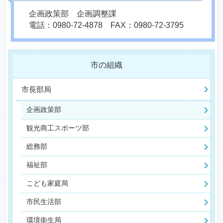
企画政策部 企画調整課
電話：0980-72-4878 FAX：0980-72-3795
市の組織
市長部局
企画政策部
観光商工スポーツ部
総務部
福祉部
こども家庭局
市民生活部
環境衛生局