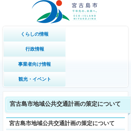
くらしの情報
行政情報
事業者向け情報
観光・イベント
宮古島市地域公共交通計画の策定について
宮古島市地域公共交通計画の策定について