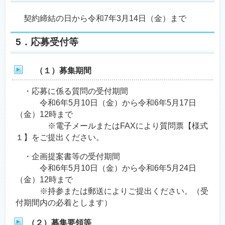
契約締結の日から令和7年3月14日（金）まで
5．応募受付等
（１）募集期間
・応募に係る質問の受付期間
令和6年5月10日（金）から令和6年5月17日
（金）12時まで
※電子メールまたはFAXにより質問票【様式
１】をご提出ください。
・企画提案書等の受付期間
令和6年5月10日（金）から令和6年5月24日
（金）12時まで
※持参または郵送によりご提出ください。（受
付期間内の必着とします）
（２）募集要領等