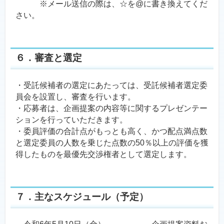
※メール送信の際は、☆を@に書き換えてくだ
さい。
６．審査と選定
・受託候補者の選定にあたっては、受託候補者選定委
員会を設置し、審査を行います。
・応募者は、企画提案の内容等に関するプレゼンテー
ションを行っていただきます。
・委員評価の合計点がもっとも高く、かつ配点満点数
と選定委員の人数を乗じた点数の50％以上の評価を獲
得したものを最優先交渉権者として選定します。
７．主なスケジュール（予定）