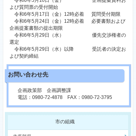
令和6年5月10日（金） 企画提案資料お
よび質問票の受付開始
令和6年5月17日（金）12時必着 質問受付期限
令和6年5月24日（金）12時必着 必要書類および
企画提案書類の提出期限
令和6年5月29日（水） 優先交渉権者の
選定
令和6年5月29日（水）以降 受託者の決定お
よび契約締結
企画政策部 企画調整課
電話：0980-72-4878 FAX：0980-72-3795
市の組織