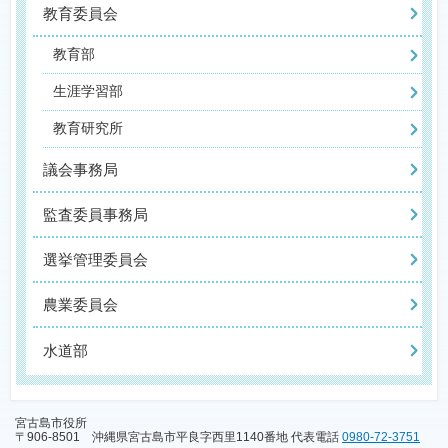
教育委員会
教育部
生涯学習部
教育研究所
議会事務局
監査委員事務局
選挙管理委員会
農業委員会
水道部
宮古島市役所
〒906-8501 沖縄県宮古島市平良字西里1140番地 代表電話
0980-72-3751