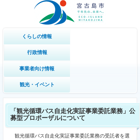
くらしの情報
行政情報
事業者向け情報
観光・イベント
「観光循環バス自走化実証事業委託業務」公
募型プロポーザルについて
観光循環バス自走化実証事業委託業務の受託者を選