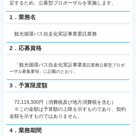
定するため、公募型プロポーザルを実施します。
1．業務名
観光循環バス自走化実証事業委託業務
2．応募資格
「観光循環バス自走化実証事業
委託業務公募型プロポ
ーザル募集要領」に記載のとおり。
3．予算限度額
72,119,300円（消費税及び地方消費税を含む）
※この金額は予算額の上限を示すものであり、契約
金額を示すものではありません。
4．業務期間