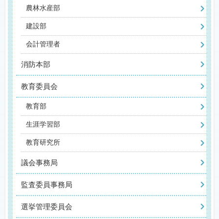
農林水産部
建設部
会計管理者
消防本部
教育委員会
教育部
生涯学習部
教育研究所
議会事務局
監査委員事務局
選挙管理委員会