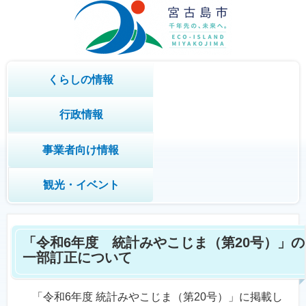
くらしの情報
行政情報
事業者向け情報
観光・イベント
「令和6年度 統計みやこじま（第20号）」の
一部訂正について
「令和6年度 統計みやこじま（第20号）」に掲載し