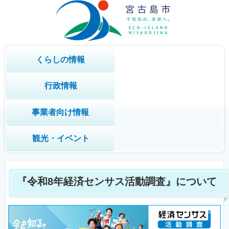
くらしの情報
行政情報
事業者向け情報
観光・イベント
『令和8年経済センサス活動調査』について