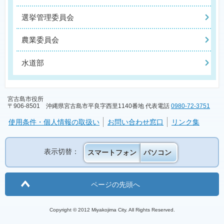
選挙管理委員会
農業委員会
水道部
宮古島市役所
〒906-8501 沖縄県宮古島市平良字西里1140番地 代表電話
0980-72-3751
使用条件・個人情報の取扱い
お問い合わせ窓口
リンク集
表示切替：
スマートフォン
パソコン
ページの先頭へ
Copyright © 2012 Miyakojima City. All Rights Reserved.