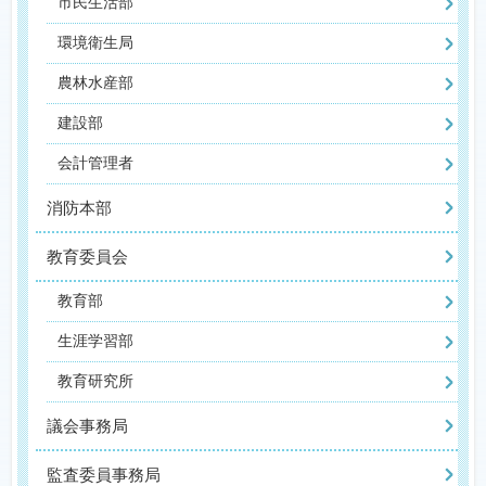
市民生活部
環境衛生局
農林水産部
建設部
会計管理者
消防本部
教育委員会
教育部
生涯学習部
教育研究所
議会事務局
監査委員事務局