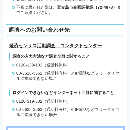
不審に思われた際は、
宮古島市企画調整課（72-4878）
ま
でご連絡ください。
調査へのお問い合わせ先
経済センサス活動調査 コンタクトセンター
調査の入力方法など調査全般に関すること
0120-138-102（通話料無料）
03-6628-3662（通話料有料）※IP電話などフリーダイヤ
ルに接続できない場合
ログインできないなどインターネット回答に関すること
0120-319-502（通話料無料）
03-6628-3663（通話料有料）※IP電話などフリーダイヤ
ルに接続できない場合