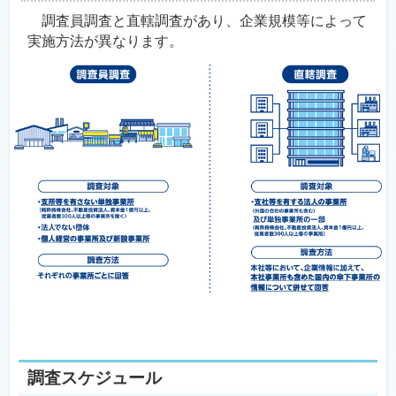
調査員調査と直轄調査があり、企業規模等によって
実施方法が異なります。
調査スケジュール