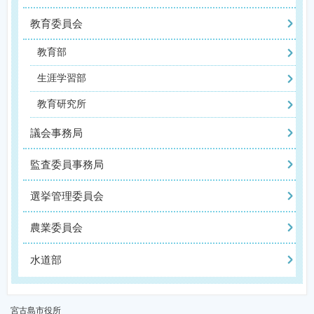
教育委員会
教育部
生涯学習部
教育研究所
議会事務局
監査委員事務局
選挙管理委員会
農業委員会
水道部
宮古島市役所