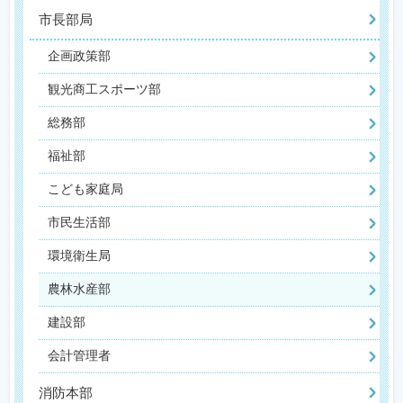
市長部局
企画政策部
観光商工スポーツ部
総務部
福祉部
こども家庭局
市民生活部
環境衛生局
農林水産部
建設部
会計管理者
消防本部