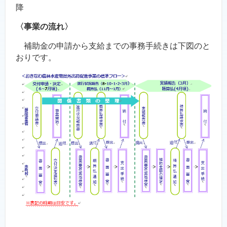
降
〈事業の流れ〉
補助金の申請から支給までの事務手続きは下図のと
おりです。