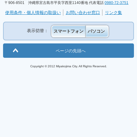
〒906-8501 沖縄県宮古島市平良字西里1140番地 代表電話
0980-72-3751
使用条件・個人情報の取扱い
お問い合わせ窓口
リンク集
表示切替：
スマートフォン
パソコン
ページの先頭へ
Copyright © 2012 Miyakojima City. All Rights Reserved.