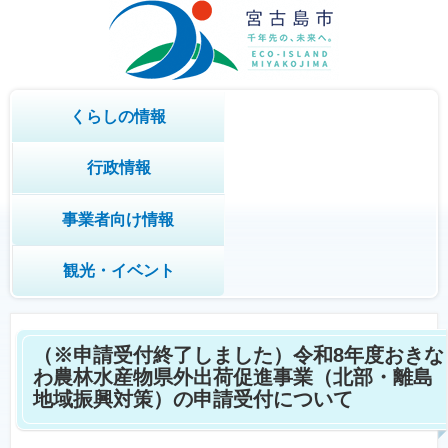
くらしの情報
行政情報
事業者向け情報
観光・イベント
（※申請受付終了しました）令和8年度おきな
わ農林水産物県外出荷促進事業（北部・離島
地域振興対策）の申請受付について