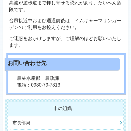
高波が遊歩道まで押し寄せる恐れがあり、たいへん危
険です。
台風接近中および通過前後は、イムギャーマリンガー
デンのご利用をお控えください。
ご迷惑をおかけしますが、ご理解のほどお願いいたし
ます。
農林水産部 農政課
電話：0980-79-7813
市の組織
市長部局