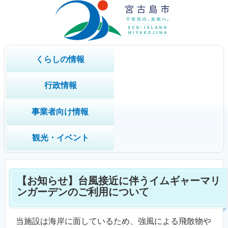
くらしの情報
行政情報
事業者向け情報
観光・イベント
【お知らせ】台風接近に伴うイムギャーマリ
ンガーデンのご利用について
当施設は海岸に面しているため、強風による飛散物や