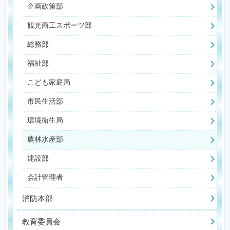
企画政策部
観光商工スポーツ部
総務部
福祉部
こども家庭局
市民生活部
環境衛生局
農林水産部
建設部
会計管理者
消防本部
教育委員会