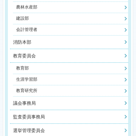
農林水産部
建設部
会計管理者
消防本部
教育委員会
教育部
生涯学習部
教育研究所
議会事務局
監査委員事務局
選挙管理委員会