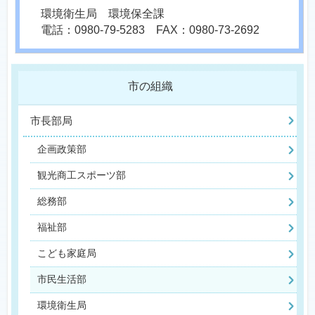
環境衛生局 環境保全課
電話：0980-79-5283 FAX：0980-73-2692
市の組織
市長部局
企画政策部
観光商工スポーツ部
総務部
福祉部
こども家庭局
市民生活部
環境衛生局