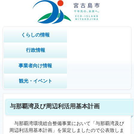
くらしの情報
行政情報
事業者向け情報
観光・イベント
与那覇湾及び周辺利活用基本計画
与那覇湾環境総合整備事業において「与那覇湾及び
周辺利活用基本計画」を策定しましたので公表致しま