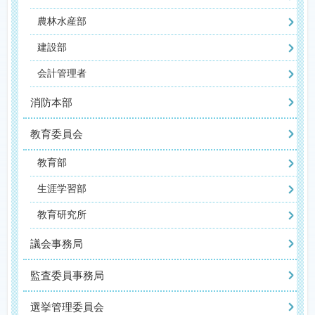
農林水産部
建設部
会計管理者
消防本部
教育委員会
教育部
生涯学習部
教育研究所
議会事務局
監査委員事務局
選挙管理委員会