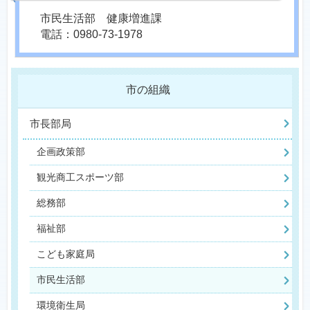
市民生活部 健康増進課
電話：0980-73-1978
市の組織
市長部局
企画政策部
観光商工スポーツ部
総務部
福祉部
こども家庭局
市民生活部
環境衛生局