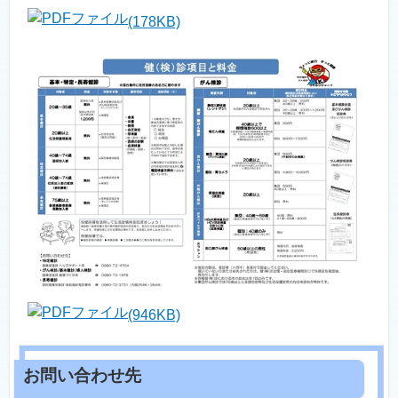
(178KB)
(946KB)