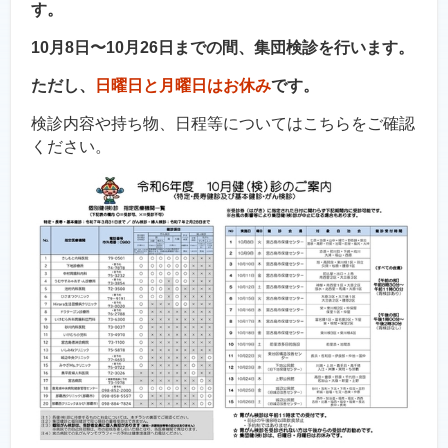
す。
10月8日〜10月26日までの間、集団検診を行います。
ただし、
日曜日と月曜日はお休み
です。
検診内容や持ち物、日程等についてはこちらをご確認
ください。