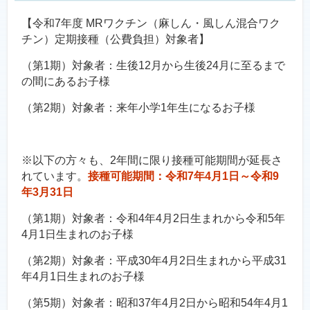
【令和7年度 MRワクチン（麻しん・風しん混合ワク
チン）定期接種（公費負担）対象者】
（第1期）対象者：生後12月から生後24月に至るまで
の間にあるお子様
（第2期）対象者：来年小学1年生になるお子様
※以下の方々も、2年間に限り接種可能期間が延長さ
れています。
接種可能期間：令和7年4月1日～令和9
年3月31日
（第1期）対象者：令和4年4月2日生まれから令和5年
4月1日生まれのお子様
（第2期）対象者：平成30年4月2日生まれから平成31
年4月1日生まれのお子様
（第5期）対象者：昭和37年4月2日から昭和54年4月1