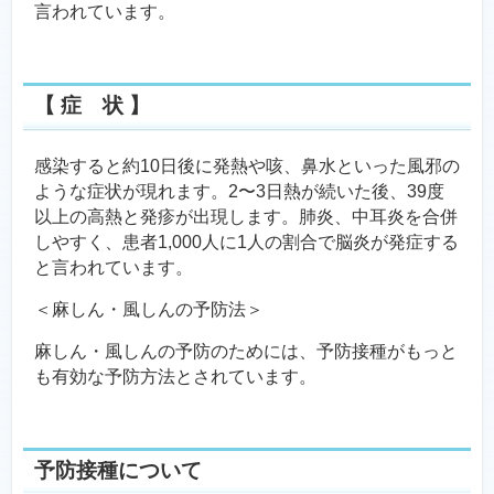
言われています。
【 症 状 】
感染すると約10日後に発熱や咳、鼻水といった風邪の
ような症状が現れます。2〜3日熱が続いた後、39度
以上の高熱と発疹が出現します。肺炎、中耳炎を合併
しやすく、患者1,000人に1人の割合で脳炎が発症する
と言われています。
＜麻しん・風しんの予防法＞
麻しん・風しんの予防のためには、予防接種がもっと
も有効な予防方法とされています。
予防接種について