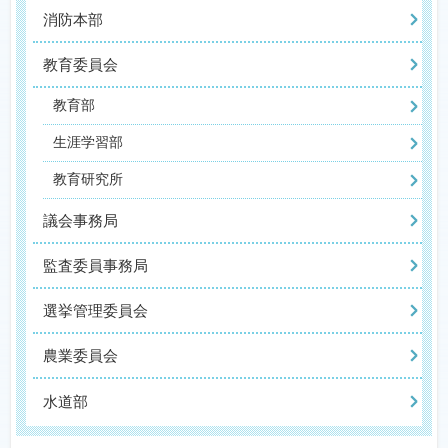
消防本部
教育委員会
教育部
生涯学習部
教育研究所
議会事務局
監査委員事務局
選挙管理委員会
農業委員会
水道部