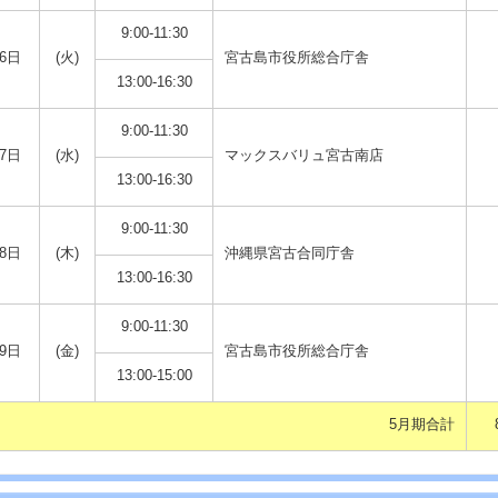
9:00-11:30
6日
(火)
宮古島市役所総合庁舎
13:00-16:30
9:00-11:30
7日
(水)
マックスバリュ宮古南店
13:00-16:30
9:00-11:30
8日
(木)
沖縄県宮古合同庁舎
13:00-16:30
9:00-11:30
9日
(金)
宮古島市役所総合庁舎
13:00-15:00
5月期合計