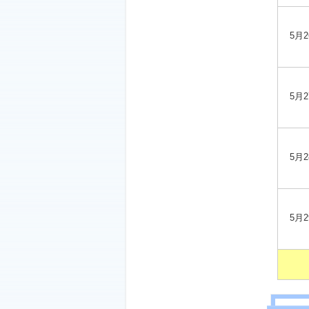
5月2
5月2
5月2
5月2