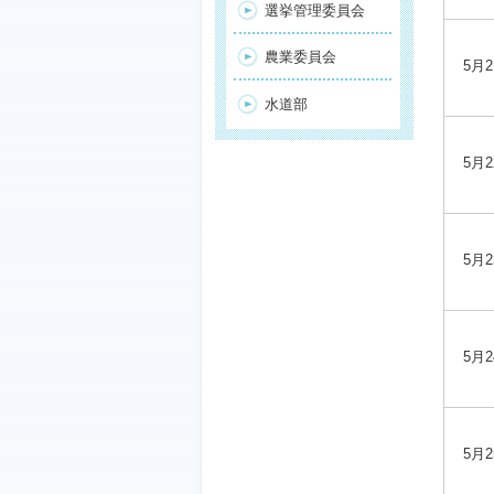
選挙管理委員会
農業委員会
5月2
水道部
5月2
5月2
5月2
5月2