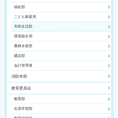
福祉部
こども家庭局
市民生活部
環境衛生局
農林水産部
建設部
会計管理者
消防本部
教育委員会
教育部
生涯学習部