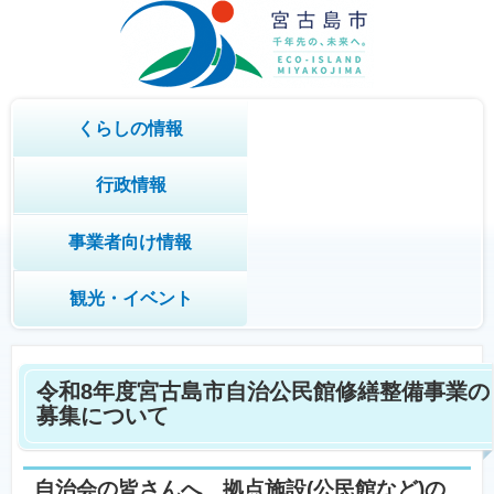
くらしの情報
行政情報
事業者向け情報
観光・イベント
令和8年度宮古島市自治公民館修繕整備事業の
募集について
自治会の皆さんへ 拠点施設(公民館など)の