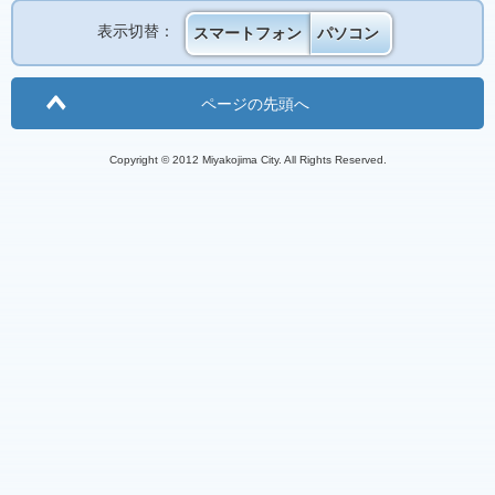
表示切替：
スマートフォン
パソコン
ページの先頭へ
Copyright © 2012 Miyakojima City. All Rights Reserved.