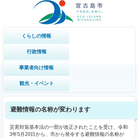
くらしの情報
行政情報
事業者向け情報
観光・イベント
避難情報の名称が変わります
災害対策基本法の一部が改正されたことを受け、令和
3年5月20日から、市から発令する避難情報の名称が