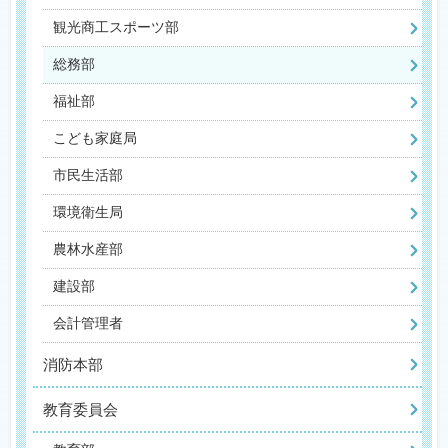
観光商工スポーツ部
総務部
福祉部
こども家庭局
市民生活部
環境衛生局
農林水産部
建設部
会計管理者
消防本部
教育委員会