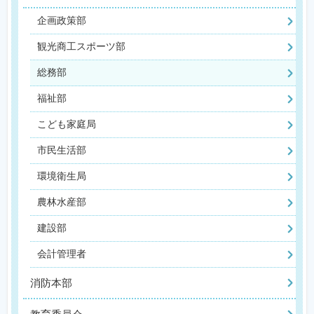
企画政策部
観光商工スポーツ部
総務部
福祉部
こども家庭局
市民生活部
環境衛生局
農林水産部
建設部
会計管理者
消防本部