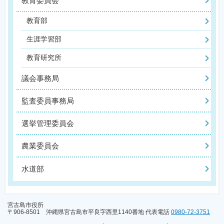
教育委員会
教育部
生涯学習部
教育研究所
議会事務局
監査委員事務局
選挙管理委員会
農業委員会
水道部
宮古島市役所
〒906-8501 沖縄県宮古島市平良字西里1140番地 代表電話
0980-72-3751