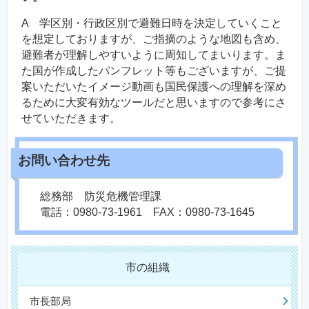
A 学区別・行政区別で避難日時を決定していくこと
を想定しておりますが、ご指摘のような地図も含め、
避難者が理解しやすいように周知してまいります。ま
た国が作成したパンフレット等もございますが、ご提
案いただいたイメージ動画も国民保護への理解を深め
るために大変有効なツールだと思いますので参考にさ
せていただきます。
総務部 防災危機管理課
電話：0980-73-1961 FAX：0980-73-1645
市の組織
市長部局