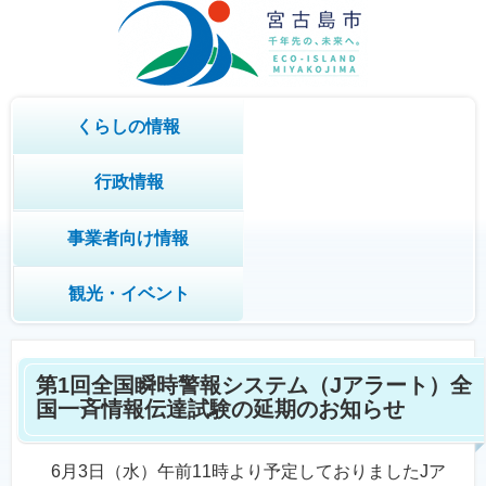
くらしの情報
行政情報
事業者向け情報
観光・イベント
第1回全国瞬時警報システム（Jアラート）全
国一斉情報伝達試験の延期のお知らせ
6月3日（水）午前11時より予定しておりましたJア