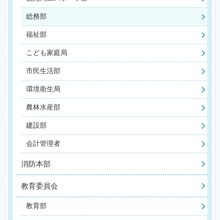
総務部
福祉部
こども家庭局
市民生活部
環境衛生局
農林水産部
建設部
会計管理者
消防本部
教育委員会
教育部