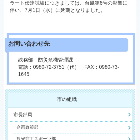
ラート伝達試験につきましては、台風第6号の影響に
伴い、7月1日（水）に延期となりました。
総務部 防災危機管理課
電話：0980-72-3751（代） FAX：0980-73-
1645
市の組織
市長部局
企画政策部
観光商工スポーツ部