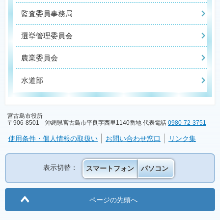
監査委員事務局
選挙管理委員会
農業委員会
水道部
宮古島市役所
〒906-8501 沖縄県宮古島市平良字西里1140番地 代表電話
0980-72-3751
使用条件・個人情報の取扱い
お問い合わせ窓口
リンク集
表示切替：
スマートフォン
パソコン
ページの先頭へ