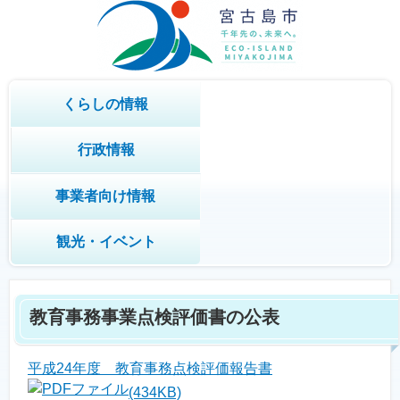
くらしの情報
行政情報
事業者向け情報
観光・イベント
教育事務事業点検評価書の公表
平成24年度 教育事務点検評価報告書
(434KB)