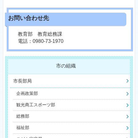
教育部 教育総務課
電話：0980-73-1970
市の組織
市長部局
企画政策部
観光商工スポーツ部
総務部
福祉部