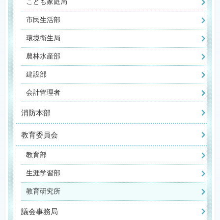
こども家庭局
市民生活部
環境衛生局
農林水産部
建設部
会計管理者
消防本部
教育委員会
教育部
生涯学習部
教育研究所
議会事務局