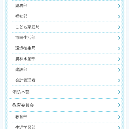
総務部
福祉部
こども家庭局
市民生活部
環境衛生局
農林水産部
建設部
会計管理者
消防本部
教育委員会
教育部
生涯学習部