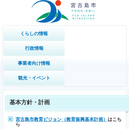
くらしの情報
行政情報
事業者向け情報
観光・イベント
基本方針・計画
宮古島市教育ビジョン（教育振興基本計画）
はこち
ら