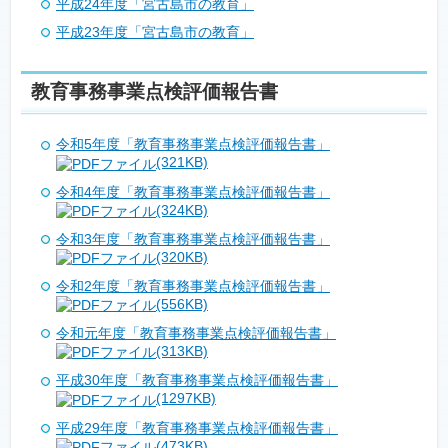
平成24年度「宮古島市の教育」
平成23年度「宮古島市の教育」
教育事務事業点検評価報告書
令和5年度「教育事務事業点検評価報告書」
(321KB)
令和4年度「教育事務事業点検評価報告書」
(324KB)
令和3年度「教育事務事業点検評価報告書」
(320KB)
令和2年度「教育事務事業点検評価報告書」
(556KB)
令和元年度「教育事務事業点検評価報告書」
(313KB)
平成30年度「教育事務事業点検評価報告書」
(1297KB)
平成29年度「教育事務事業点検評価報告書」
(473KB)