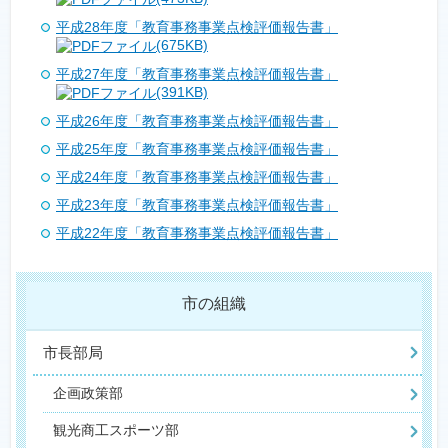
平成28年度「教育事務事業点検評価報告書」
(675KB)
平成27年度「教育事務事業点検評価報告書」
(391KB)
平成26年度「教育事務事業点検評価報告書」
平成25年度「教育事務事業点検評価報告書」
平成24年度「教育事務事業点検評価報告書」
平成23年度「教育事務事業点検評価報告書」
平成22年度「教育事務事業点検評価報告書」
市の組織
市長部局
企画政策部
観光商工スポーツ部