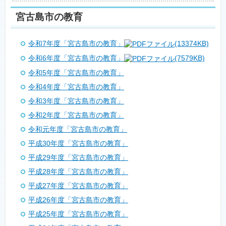
宮古島市の教育
令和7年度「宮古島市の教育」
(13374KB)
令和6年度「宮古島市の教育」
(7579KB)
令和5年度「宮古島市の教育」
令和4年度「宮古島市の教育」
令和3年度「宮古島市の教育」
令和2年度「宮古島市の教育」
令和元年度「宮古島市の教育」
平成30年度「宮古島市の教育」
平成29年度「宮古島市の教育」
平成28年度「宮古島市の教育」
平成27年度「宮古島市の教育」
平成26年度「宮古島市の教育」
平成25年度「宮古島市の教育」