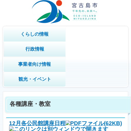
くらしの情報
行政情報
事業者向け情報
観光・イベント
各種講座・教室
12月各公民館講座日程
(62KB)