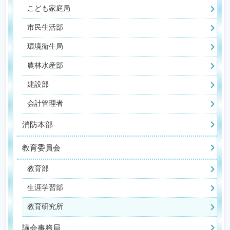
こども家庭局
市民生活部
環境衛生局
農林水産部
建設部
会計管理者
消防本部
教育委員会
教育部
生涯学習部
教育研究所
議会事務局