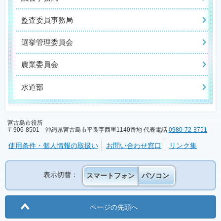
監査委員事務局
選挙管理委員会
農業委員会
水道部
宮古島市役所
〒906-8501 沖縄県宮古島市平良字西里1140番地 代表電話
0980-72-3751
使用条件・個人情報の取扱い
お問い合わせ窓口
リンク集
表示切替：
スマートフォン
パソコン
ページの先頭へ