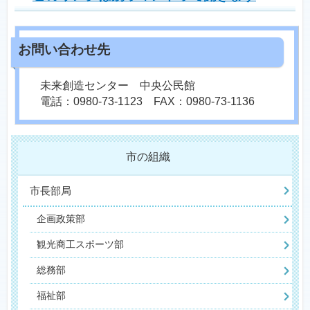
未来創造センター 中央公民館
電話：0980-73-1123 FAX：0980-73-1136
市の組織
市長部局
企画政策部
観光商工スポーツ部
総務部
福祉部