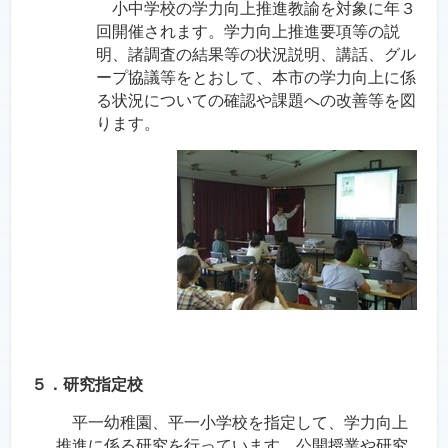
小中学校の学力向上推進教諭を対象に年３
回開催されます。学力向上推進要項等の説
明、諸調査の結果等の状況説明、講話、グル
ープ協議等をとおして、本市の学力向上に係
る状況についての確認や課題への改善等を図
ります。
５．研究指定校
平一幼稚園、平一小学校を指定して、学力向上
推進に係る研究を行っています。公開授業や研究