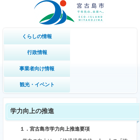
くらしの情報
行政情報
事業者向け情報
観光・イベント
学力向上の推進
１．宮古島市学力向上推進要項