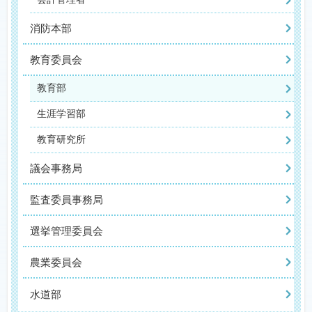
消防本部
教育委員会
教育部
生涯学習部
教育研究所
議会事務局
監査委員事務局
選挙管理委員会
農業委員会
水道部