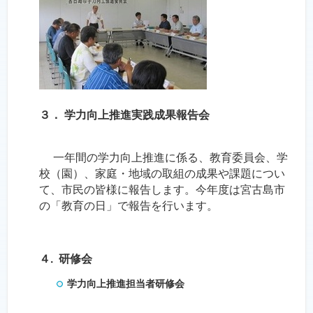
３． 学力向上推進実践成果報告会
一年間の学力向上推進に係る、教育委員会、学
校（園）、家庭・地域の取組の成果や課題につい
て、市民の皆様に報告します。今年度は宮古島市
の「教育の日」で報告を行います。
４. 研修会
学力向上推進担当者研修会