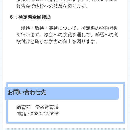
報告会で他校への波及を図ります。
６．検定料全額補助
漢検・数検・英検について、検定料の全額補助
を行います。検定への挑戦を通して、学習への意
欲付けと確かな学力の向上を図ります。
教育部 学校教育課
電話：0980-72-9959