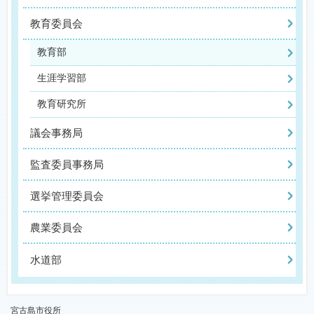
教育委員会
教育部
生涯学習部
教育研究所
議会事務局
監査委員事務局
選挙管理委員会
農業委員会
水道部
宮古島市役所