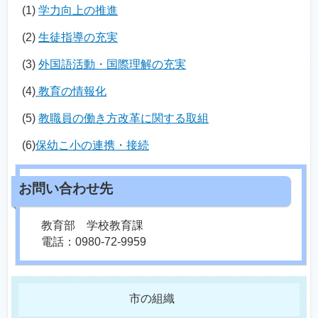
(1)
学力向上の推進
(2)
生徒指導の充実
(3)
外国語活動・国際理解の充実
(4)
教育の情報化
(5)
教職員の働き方改革に関する取組
(6)
保幼こ小の連携・接続
教育部 学校教育課
電話：0980-72-9959
市の組織