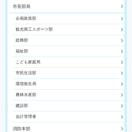
市長部局
企画政策部
観光商工スポーツ部
総務部
福祉部
こども家庭局
市民生活部
環境衛生局
農林水産部
建設部
会計管理者
消防本部