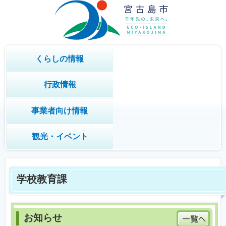
くらしの情報
行政情報
事業者向け情報
観光・イベント
学校教育課