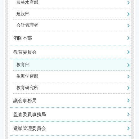
農林水産部
建設部
会計管理者
消防本部
教育委員会
教育部
生涯学習部
教育研究所
議会事務局
監査委員事務局
選挙管理委員会