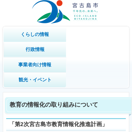
くらしの情報
行政情報
事業者向け情報
観光・イベント
教育の情報化の取り組みについて
「第2次宮古島市教育情報化推進計画」