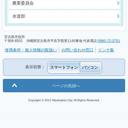
農業委員会
水道部
宮古島市役所
〒906-8501 沖縄県宮古島市平良字西里1140番地 代表電話
0980-72-3751
使用条件・個人情報の取扱い
お問い合わせ窓口
リンク集
表示切替：
スマートフォン
パソコン
ページの先頭へ
Copyright © 2012 Miyakojima City. All Rights Reserved.