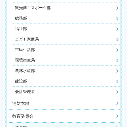
観光商工スポーツ部
総務部
福祉部
こども家庭局
市民生活部
環境衛生局
農林水産部
建設部
会計管理者
消防本部
教育委員会