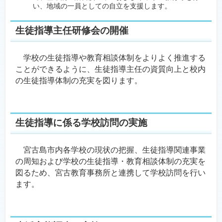
い、地域の一員としての自立を支援します。
生徒指導主任研修会の開催
学校の生徒指導や教育相談体制をよりよく推進する
ことができるように、生徒指導主任の資質向上と校内
の生徒指導体制の充実を図ります。
生徒指導に係る学校訪問の実施
宮古島市内各学校の現状の把握、生徒指導関連事業
の周知および学校の生徒指導・教育相談体制の充実を
図るため、宮古教育事務所と連携して学校訪問を行い
ます。