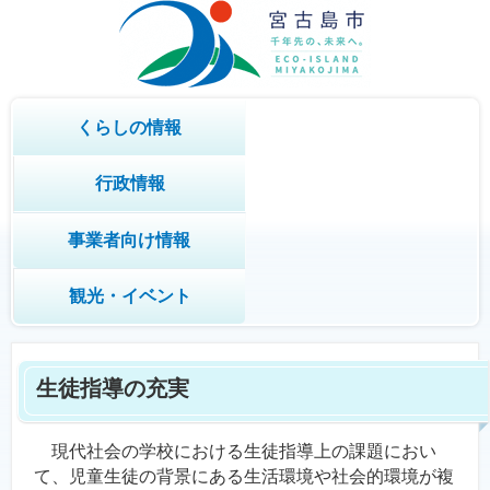
くらしの情報
行政情報
事業者向け情報
観光・イベント
生徒指導の充実
現代社会の学校における生徒指導上の課題におい
て、児童生徒の背景にある生活環境や社会的環境が複