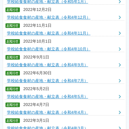
学校給食食材の産地・献立表（令和5年1月）
2022年12月2日
学校給食食材の産地・献立表（令和4年12月）
2022年11月1日
学校給食食材の産地・献立表（令和4年11月）
2022年10月1日
学校給食食材の産地・献立表（令和4年10月）
2022年9月1日
学校給食食材の産地・献立表（令和4年9月）
2022年6月30日
学校給食食材の産地・献立表（令和4年7月）
2022年5月2日
学校給食食材の産地・献立表（令和4年5月）
2022年4月7日
学校給食食材の産地・献立表（令和4年4月）
2022年3月1日
学校給食食材の産地・献立表（令和4年3月）