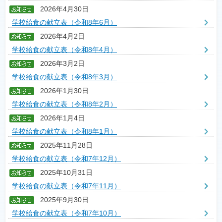
2026年4月30日
学校給食の献立表（令和8年6月）
2026年4月2日
学校給食の献立表（令和8年4月）
2026年3月2日
学校給食の献立表（令和8年3月）
2026年1月30日
学校給食の献立表（令和8年2月）
2026年1月4日
学校給食の献立表（令和8年1月）
2025年11月28日
学校給食の献立表（令和7年12月）
2025年10月31日
学校給食の献立表（令和7年11月）
2025年9月30日
学校給食の献立表（令和7年10月）