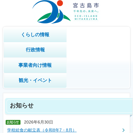
くらしの情報
行政情報
事業者向け情報
観光・イベント
お知らせ
2026年6月30日
学校給食の献立表（令和8年7・8月）