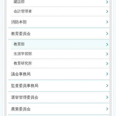
建設部
会計管理者
消防本部
教育委員会
教育部
生涯学習部
教育研究所
議会事務局
監査委員事務局
選挙管理委員会
農業委員会