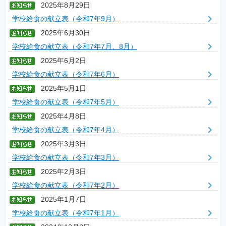
2025年8月29日
学校給食の献立表（令和7年9月）
2025年6月30日
学校給食の献立表（令和7年7月、8月）
2025年6月2日
学校給食の献立表（令和7年6月）
2025年5月1日
学校給食の献立表（令和7年5月）
2025年4月8日
学校給食の献立表（令和7年4月）
2025年3月3日
学校給食の献立表（令和7年3月）
2025年2月3日
学校給食の献立表（令和7年2月）
2025年1月7日
学校給食の献立表（令和7年1月）