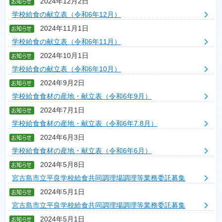
2024年12月2日
学校給食の献立表（令和6年12月）
2024年11月1日
学校給食の献立表（令和6年11月）
2024年10月1日
学校給食の献立表（令和6年10月）
2024年9月2日
学校給食食材の産地・献立表（令和6年9月）
2024年7月1日
学校給食食材の産地・献立表（令和6年7.8月）
2024年6月3日
学校給食食材の産地・献立表（令和6年6月）
2024年5月8日
宮古島市立平良学校給食共同調理場調理等業務委託募集
2024年5月1日
宮古島市立平良学校給食共同調理場調理等業務委託募集
2024年5月1日