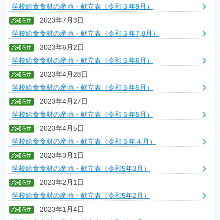
学校給食食材の産地・献立表（令和５年9月）
2023年7月3日
学校給食食材の産地・献立表（令和５年7,8月）
2023年6月2日
学校給食食材の産地・献立表（令和５年6月）
2023年4月28日
学校給食食材の産地・献立表（令和５年5月）
2023年4月27日
学校給食食材の産地・献立表（令和５年5月）
2023年4月5日
学校給食食材の産地・献立表（令和５年４月）
2023年3月1日
学校給食食材の産地・献立表（令和5年3月）
2023年2月1日
学校給食食材の産地・献立表（令和5年2月）
2023年1月4日