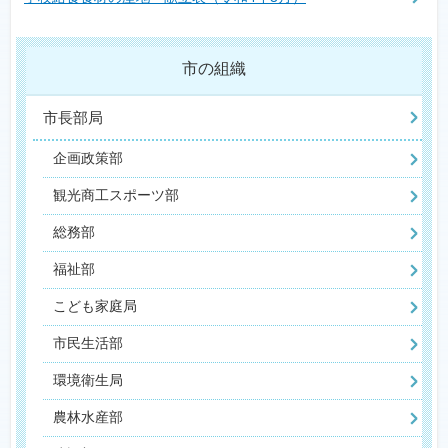
市の組織
市長部局
企画政策部
観光商工スポーツ部
総務部
福祉部
こども家庭局
市民生活部
環境衛生局
農林水産部