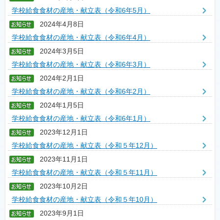
学校給食食材の産地・献立表（令和6年5月）
2024年4月8日
学校給食食材の産地・献立表（令和6年4月）
2024年3月5日
学校給食食材の産地・献立表（令和6年3月）
2024年2月1日
学校給食食材の産地・献立表（令和6年2月）
2024年1月5日
学校給食食材の産地・献立表（令和6年1月）
2023年12月1日
学校給食食材の産地・献立表（令和５年12月）
2023年11月1日
学校給食食材の産地・献立表（令和５年11月）
2023年10月2日
学校給食食材の産地・献立表（令和５年10月）
2023年9月1日