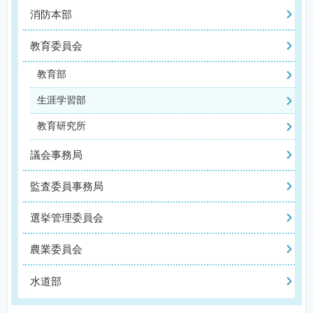
消防本部
教育委員会
教育部
生涯学習部
教育研究所
議会事務局
監査委員事務局
選挙管理委員会
農業委員会
水道部