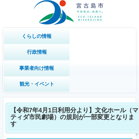
くらしの情報
行政情報
事業者向け情報
観光・イベント
【令和7年4月1日利用分より】文化ホール（マ
ティダ市民劇場）の規則が一部変更となりま
す