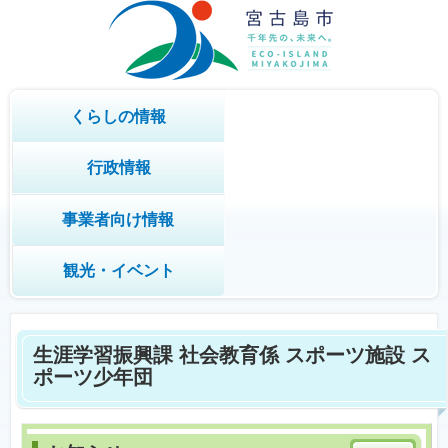
くらしの情報
行政情報
事業者向け情報
観光・イベント
生涯学習振興課 社会教育係 スポーツ施設 ス
ポーツ少年団