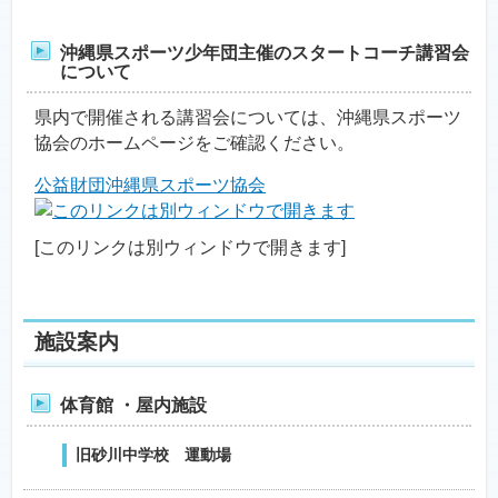
沖縄県スポーツ少年団主催のスタートコーチ講習会
について
県内で開催される講習会については、沖縄県スポーツ
協会のホームページをご確認ください。
公益財団沖縄県スポーツ協会
[このリンクは別ウィンドウで開きます]
施設案内
体育館 ・屋内施設
旧砂川中学校 運動場