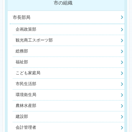
市の組織
市長部局
企画政策部
観光商工スポーツ部
総務部
福祉部
こども家庭局
市民生活部
環境衛生局
農林水産部
建設部
会計管理者