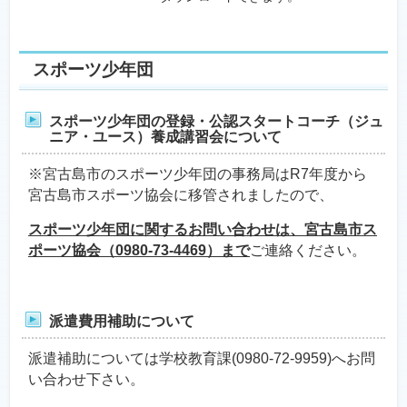
スポーツ少年団
スポーツ少年団の登録・公認スタートコーチ（ジュ
ニア・ユース）養成講習会について
※宮古島市のスポーツ少年団の事務局はR7年度から
宮古島市スポーツ協会に移管されましたので、
スポーツ少年団に関するお問い合わせは、宮古島市ス
ポーツ協会（0980-73-4469）まで
ご連絡ください。
派遣費用補助について
派遣補助については学校教育課(0980-72-9959)へお問
い合わせ下さい。