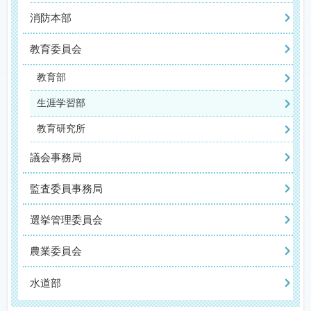
消防本部
教育委員会
教育部
生涯学習部
教育研究所
議会事務局
監査委員事務局
選挙管理委員会
農業委員会
水道部