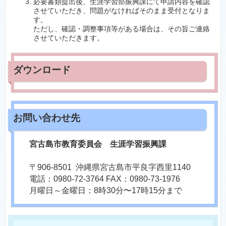
必要書類提出後、生涯学習部振興課にて申請内容を確認
させていただき、問題がなければそのまま受付となりま
す。
ただし、確認・調整事項等がある場合は、その旨ご連絡
させていただきます。
宮古島市教育委員会 生涯学習振興課
〒906-8501 沖縄県宮古島市平良字西里1140
電話：0980-72-3764 FAX：0980-73-1976
月曜日～金曜日：8時30分〜17時15分まで