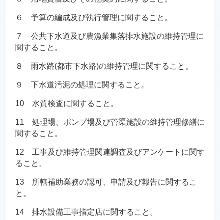
６ 予算の編成及び執行管理に関すること。
７ 公共下水道及び農漁業集落排水施設の維持管理に
関すること。
８ 雨水路(都市下水路)の維持管理に関すること。
９ 下水道汚泥の処理に関すること。
10 水質検査に関すること。
11 処理場、ポンプ場及び管渠施設の維持管理修繕に
関すること。
12 工事及び維持管理関連調査及びアンケートに関す
ること。
13 所轄補助業務の認可、申請及び報告に関するこ
と。
14 排水設備工事指定店に関すること。