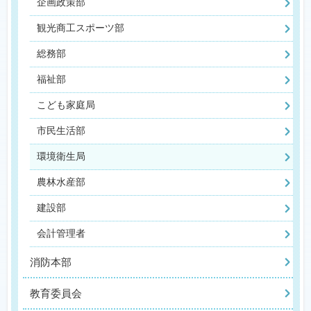
企画政策部
観光商工スポーツ部
総務部
福祉部
こども家庭局
市民生活部
環境衛生局
農林水産部
建設部
会計管理者
消防本部
教育委員会