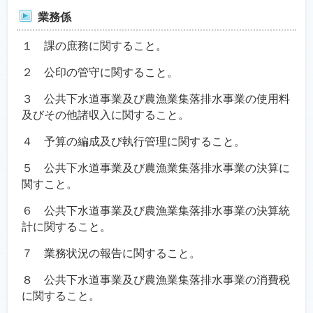
業務係
１ 課の庶務に関すること。
２ 公印の管守に関すること。
３ 公共下水道事業及び農漁業集落排水事業の使用料
及びその他諸収入に関すること。
４ 予算の編成及び執行管理に関すること。
５ 公共下水道事業及び農漁業集落排水事業の決算に
関すこと。
６ 公共下水道事業及び農漁業集落排水事業の決算統
計に関すること。
７ 業務状況の報告に関すること。
８ 公共下水道事業及び農漁業集落排水事業の消費税
に関すること。