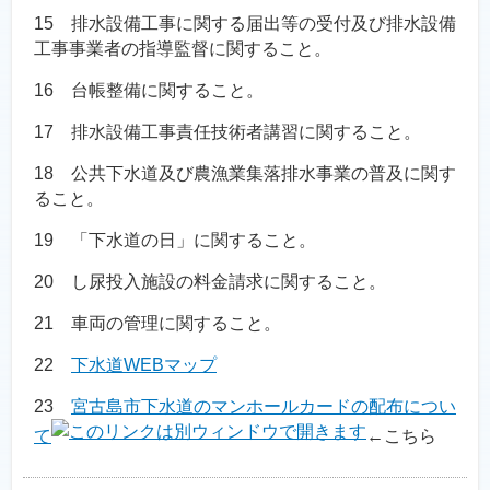
15 排水設備工事に関する届出等の受付及び排水設備
工事事業者の指導監督に関すること。
16 台帳整備に関すること。
17 排水設備工事責任技術者講習に関すること。
18 公共下水道及び農漁業集落排水事業の普及に関す
ること。
19 「下水道の日」に関すること。
20 し尿投入施設の料金請求に関すること。
21 車両の管理に関すること。
22
下
水道WEBマップ
23
宮古島市下水道のマンホールカードの配布につい
て
←こちら