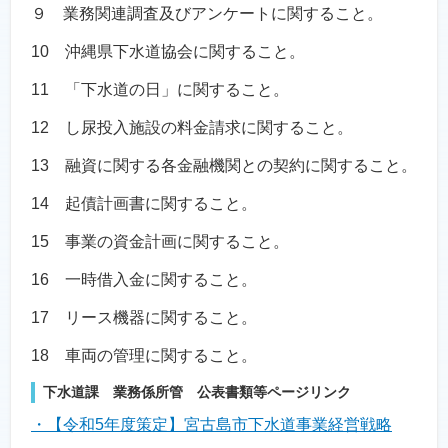
９ 業務関連調査及びアンケートに関すること。
10 沖縄県下水道協会に関すること。
11 「下水道の日」に関すること。
12 し尿投入施設の料金請求に関すること。
13 融資に関する各金融機関との契約に関すること。
14 起債計画書に関すること。
15 事業の資金計画に関すること。
16 一時借入金に関すること。
17 リース機器に関すること。
18 車両の管理に関すること。
下水道課 業務係所管 公表書類等ページリンク
・【令和5年度策定】宮古島市下水道事業経営戦略