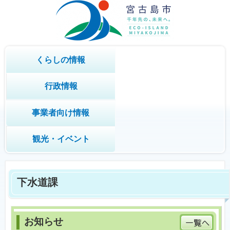
くらしの情報
行政情報
事業者向け情報
観光・イベント
下水道課