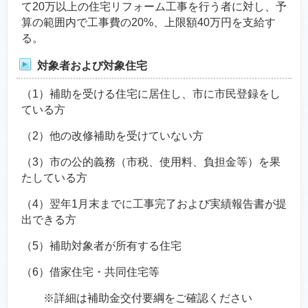
て20万以上の住宅リフォーム工事を行う者に対し、予
算の範囲内で工事費の20%、上限額40万円を支給す
る。
対象者および対象住宅
（1）補助を受ける住宅に居住し、市に市民登録をし
ている方
（2）他の改修補助を受けていない方
（3）市の公的義務（市税、使用料、負担金等）を果
たしている方
（4）翌年1月末までに工事完了および実績報告書が提
出できる方
（5）補助対象者が所有する住宅
（6）借家住宅・共同住宅等
※詳細は補助金交付要綱をご確認ください