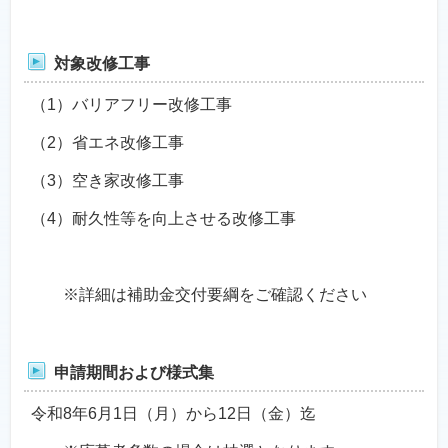
対象改修工事
（1）バリアフリー改修工事
（2）省エネ改修工事
（3）空き家改修工事
（4）耐久性等を向上させる改修工事
※詳細は補助金交付要綱をご確認ください
申請期間および様式集
令和8年6月1日（月）から12日（金）迄