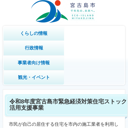
くらしの情報
行政情報
事業者向け情報
観光・イベント
令和8年度宮古島市緊急経済対策住宅ストック
活用支援事業
市民が自己の居住する住宅を市内の施工業者を利用し