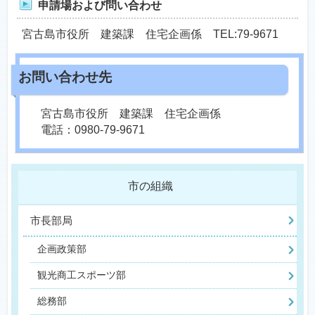
申請場および問い合わせ
宮古島市役所 建築課 住宅企画係 TEL:79-9671
宮古島市役所 建築課 住宅企画係
電話：0980-79-9671
市の組織
市長部局
企画政策部
観光商工スポーツ部
総務部