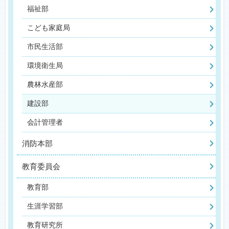
福祉部
こども家庭局
市民生活部
環境衛生局
農林水産部
建設部
会計管理者
消防本部
教育委員会
教育部
生涯学習部
教育研究所