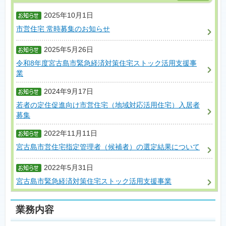
2025年10月1日
市営住宅 常時募集のお知らせ
2025年5月26日
令和8年度宮古島市緊急経済対策住宅ストック活用支援事
業
2024年9月17日
若者の定住促進向け市営住宅（地域対応活用住宅）入居者
募集
2022年11月11日
宮古島市営住宅指定管理者（候補者）の選定結果について
2022年5月31日
宮古島市緊急経済対策住宅ストック活用支援事業
業務内容