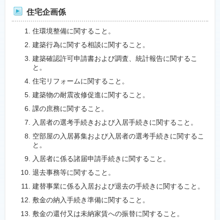
住宅企画係
住環境整備に関すること。
建築行為に関する相談に関すること。
建築確認許可申請書および調査、統計報告に関するこ
と。
住宅リフォームに関すること。
建築物の耐震改修促進に関すること。
課の庶務に関すること。
入居者の選考手続きおよび入居手続きに関すること。
空部屋の入居募集および入居者の選考手続きに関するこ
と。
入居者に係る諸届申請手続きに関すること。
退去事務等に関すること。
建替事業に係る入居および退去の手続きに関すること。
敷金の納入手続き準備に関すること。
敷金の還付又は未納家賃への振替に関すること。