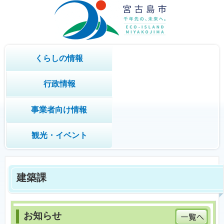
くらしの情報
行政情報
事業者向け情報
観光・イベント
建築課