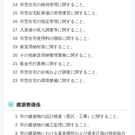
市営住宅の維持管理に関すること。
市営住宅駐車場の管理運営に関すること。
市営住宅の指定管理に関すること。
入居者の収入調査等に関すること。
市営住宅使用料の徴収に関すること。
家賃滞納対策に関すること。
その他家賃滞納整理業務に関すること。
集金代行業務に関すること。
市営住宅の企画および調査に関すること。
市営住宅の環境整備に関すること。
建築整備係
市の建築物の設計精査（委託・工事）に関すること。
市の建築物の施工監理に関すること。
市の建築物における基本構想および基本計画の技術協力