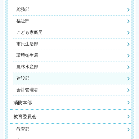
総務部
福祉部
こども家庭局
市民生活部
環境衛生局
農林水産部
建設部
会計管理者
消防本部
教育委員会
教育部