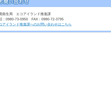
境衛生局 エコアイランド推進課
：0980-73-0950 FAX：0980-72-3795
コアイランド推進課へのお問い合わせはこちら