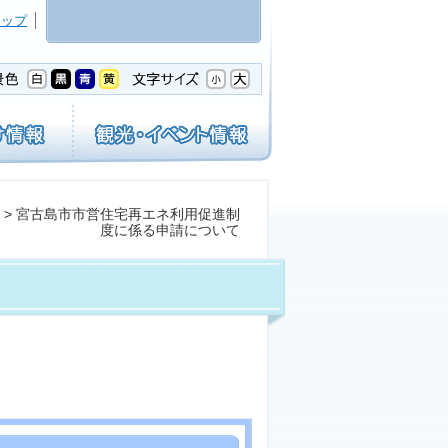
マップ
> 宮古島市市営住宅再エネ利用促進制
度に係る申請について
。