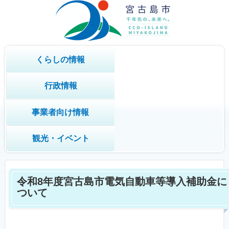
くらしの情報
行政情報
事業者向け情報
観光・イベント
令和8年度宮古島市電気自動車等導入補助金に
ついて