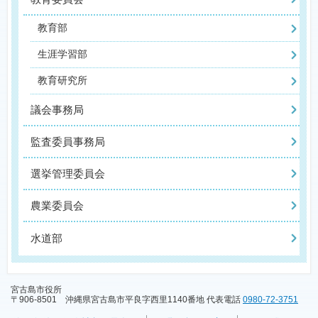
教育部
生涯学習部
教育研究所
議会事務局
監査委員事務局
選挙管理委員会
農業委員会
水道部
宮古島市役所
〒906-8501 沖縄県宮古島市平良字西里1140番地 代表電話
0980-72-3751