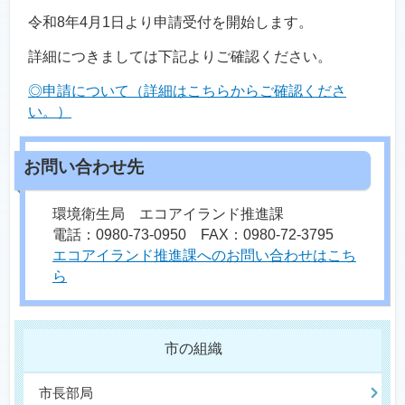
令和8年4月1日より申請受付を開始します。
詳細につきましては下記よりご確認ください。
◎申請について（詳細はこちらからご確認くださ
い。）
環境衛生局 エコアイランド推進課
電話：0980-73-0950 FAX：0980-72-3795
エコアイランド推進課へのお問い合わせはこち
ら
市の組織
市長部局