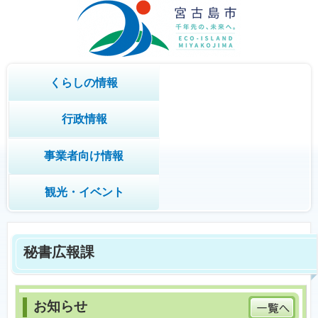
くらしの情報
行政情報
事業者向け情報
観光・イベント
秘書広報課