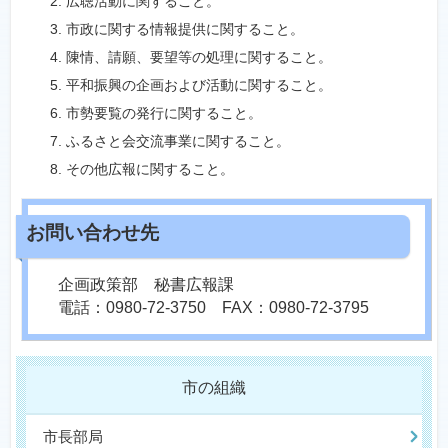
広聴活動に関すること。
市政に関する情報提供に関すること。
陳情、請願、要望等の処理に関すること。
平和振興の企画および活動に関すること。
市勢要覧の発行に関すること。
ふるさと会交流事業に関すること。
その他広報に関すること。
企画政策部 秘書広報課
電話：0980-72-3750 FAX：0980-72-3795
市の組織
市長部局