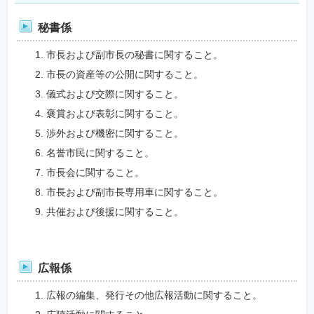
秘書係
市長および副市長の秘書に関すること。
市長の資産等の公開に関すること。
儀式および交際に関すること。
褒賞および表彰に関すること。
渉外および機密に関すること。
名誉市民に関すること。
市長会に関すること。
市長および副市長専用車に関すること。
共催および後援に関すること。
広報係
広報の編集、発行その他広報活動に関すること。