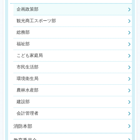
企画政策部
観光商工スポーツ部
総務部
福祉部
こども家庭局
市民生活部
環境衛生局
農林水産部
建設部
会計管理者
消防本部