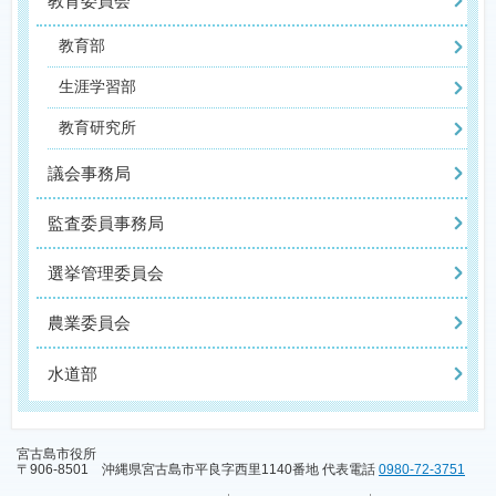
教育委員会
教育部
生涯学習部
教育研究所
議会事務局
監査委員事務局
選挙管理委員会
農業委員会
水道部
宮古島市役所
〒906-8501 沖縄県宮古島市平良字西里1140番地 代表電話
0980-72-3751