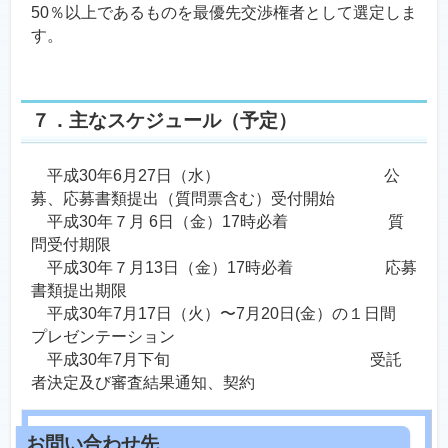
50％以上であるものを最優先交渉権者として選定しま
す。
７．主なスケジュール（予定）
平成30年6月27日（水） 公
募、応募書類提出（質問票含む）受付開始
平成30年７月 6日（金）17時必着 質
問受付期限
平成30年７月13日（金）17時必着 応募
書類提出期限
平成30年7月17日（火）〜7月20日(金）の１日間
プレゼンテーション
平成30年7月下旬 受託
者決定及び審査結果通知、契約