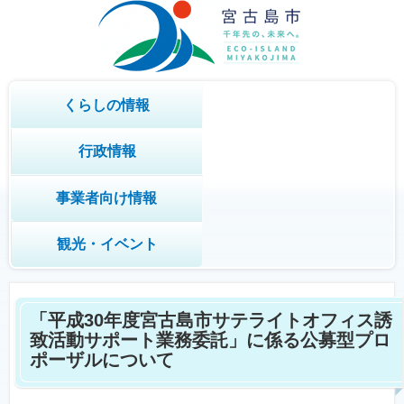
くらしの情報
行政情報
事業者向け情報
観光・イベント
「平成30年度宮古島市サテライトオフィス誘
致活動サポート業務委託」に係る公募型プロ
ポーザルについて