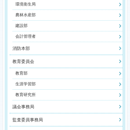
環境衛生局
農林水産部
建設部
会計管理者
消防本部
教育委員会
教育部
生涯学習部
教育研究所
議会事務局
監査委員事務局