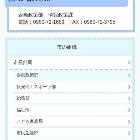
企画政策部 情報政策課
電話：0980-72-1689 FAX：0980-72-3795
市の組織
市長部局
企画政策部
観光商工スポーツ部
総務部
福祉部
こども家庭局
市民生活部