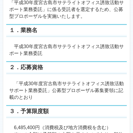
「平成30年度宮古島市サテライトオフィス誘致活動サ
ポート業務委託」に係る受託者を選定するため、公募
型プロポーザルを実施いたします。
１．業務名
平成30年度宮古島市サテライトオフィス誘致活動サ
ポート業務委託
２．応募資格
「平成30年度宮古島市サテライトオフィス誘致活動
サポート業務委託」公募型プロポーザル募集要領に記
載のとおり
３．予算限度額
6,485,400円（消費税及び地方消費税を含む）