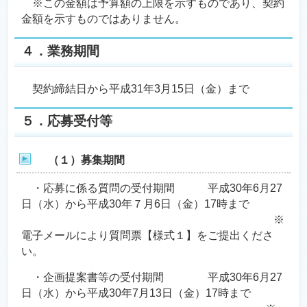
※この金額は予算額の上限を示すものであり、契約
金額を示すものではありません。
４．業務期間
契約締結日から平成31年3月15日（金）まで
５．応募受付等
（１）募集期間
・応募に係る質問の受付期間 平成30年6月27
日（水）から平成30年７月6日（金）17時まで
※
電子メールにより質問票【様式１】をご提出くださ
い。
・企画提案書等の受付期間 平成30年6月27
日（水）から平成30年7月13日（金）17時まで