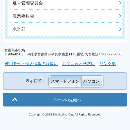
選挙管理委員会
農業委員会
水道部
宮古島市役所
〒906-8501 沖縄県宮古島市平良字西里1140番地 代表電話
0980-72-3751
使用条件・個人情報の取扱い
お問い合わせ窓口
リンク集
表示切替：
スマートフォン
パソコン
ページの先頭へ
Copyright © 2012 Miyakojima City. All Rights Reserved.