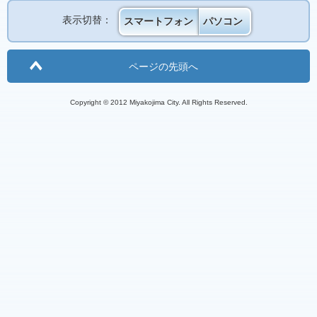
表示切替：
スマートフォン
パソコン
ページの先頭へ
Copyright © 2012 Miyakojima City. All Rights Reserved.