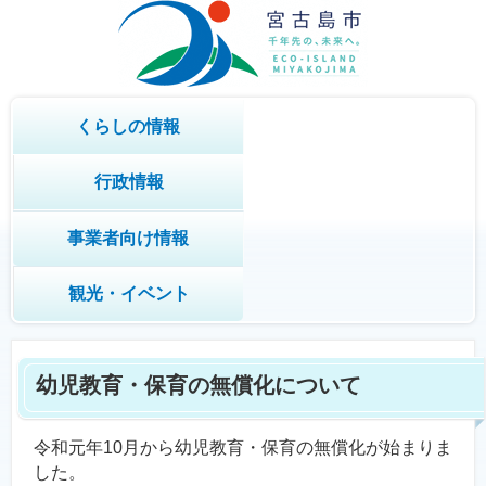
くらしの情報
行政情報
事業者向け情報
観光・イベント
幼児教育・保育の無償化について
令和元年10月から幼児教育・保育の無償化が始まりま
した。