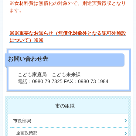
※食材料費は無償化の対象外で、別途実費徴収となり
ます。
※※重要なお知らせ（無償化対象外となる認可外施設
について）※※
こども家庭局 こども未来課
電話：0980-79-7825 FAX：0980-73-1984
市の組織
市長部局
企画政策部