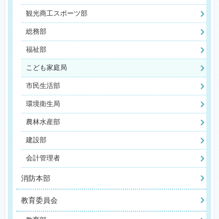
観光商工スポーツ部
総務部
福祉部
こども家庭局
市民生活部
環境衛生局
農林水産部
建設部
会計管理者
消防本部
教育委員会