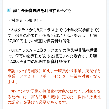
認可外保育施設を利用する子ども
＜対象者・利用料＞
・3歳クラスから5歳クラスまで（小学校就学前まで）
で、保育の必要性があると認定された場合は、月額
37,000円までの範囲で保育料無償化
・0歳クラスから2歳クラスまでの住民税非課税世帯
で、保育の必要性があると認定された場合は、月額
42,000円までの範囲で保育料無償化
※認可外保育施設に加え、一時預かり事業、病児保育
事業、ファミリーサポートセンター事業も対象となり
ます。
※すべてのお子様が無償化の対象ではなく、対象とな
るためには、宮古島市の規則に定めた「保育の必要性
の認定」を受ける必要があります。