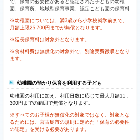
で、保育の必要性があると認定された子どもの幼稚
園、保育所、地域型保育事業、認定こども園の保育料
※幼稚園については、満3歳から小学校就学前まで、
月額上限25,700円までが無償となります。
※延長保育料は対象外となります。
※食材料費は無償化の対象外で、別途実費徴収となり
ます。
幼稚園の預かり保育を利用する子ども
幼稚園の利用に加え、利用日数に応じて最大月額11，
300円までの範囲で無償となります。
※すべてのお子様が無償化の対象ではなく、対象とな
るためには、宮古島市の規則に定めた「保育の必要性
の認定」を受ける必要があります。