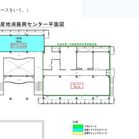
ペースをいう。）