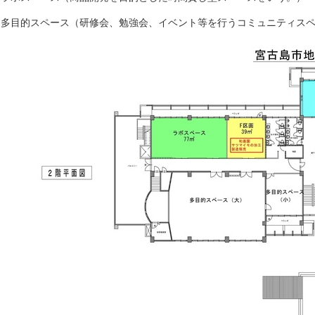
）多目的スペース（研修会、勉強会、イベント等を行うコミュニティス