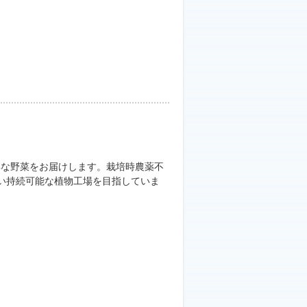
鮮な野菜をお届けします。栽培時農薬不
ない持続可能な植物工場を目指していま