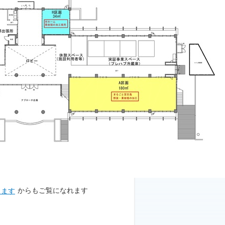
からもご覧になれます