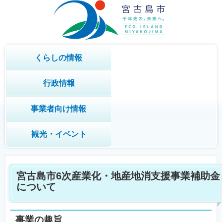
くらしの情報
行政情報
事業者向け情報
観光・イベント
宮古島市6次産業化・地産地消支援事業補助金
について
事業の趣旨