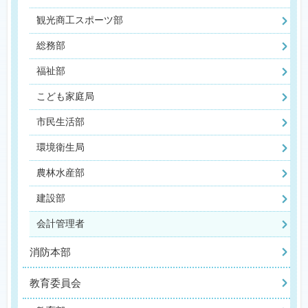
観光商工スポーツ部
総務部
福祉部
こども家庭局
市民生活部
環境衛生局
農林水産部
建設部
会計管理者
消防本部
教育委員会