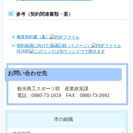
参考（契約関連書類・案）
概算契約書（案）
契約協議に向けた協議記録（イメージ）
(67KB)
観光商工スポーツ部 産業政策課
電話：0980-73-1919 FAX：0980-73-2692
市の組織