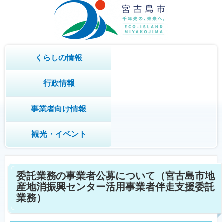
くらしの情報
行政情報
事業者向け情報
観光・イベント
委託業務の事業者公募について（宮古島市地
産地消振興センター活用事業者伴走支援委託
業務）