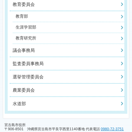
教育委員会
教育部
生涯学習部
教育研究所
議会事務局
監査委員事務局
選挙管理委員会
農業委員会
水道部
宮古島市役所
〒906-8501 沖縄県宮古島市平良字西里1140番地 代表電話
0980-72-3751